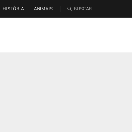
HISTÓRIA
ANIMAIS