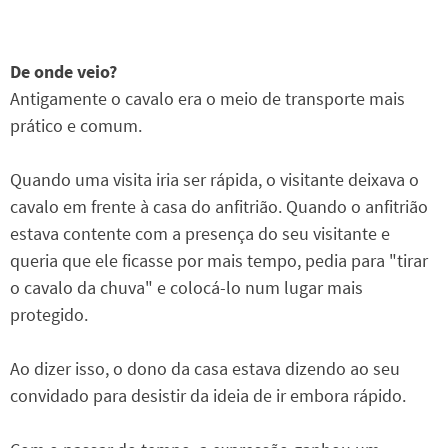
De onde veio?
Antigamente o cavalo era o meio de transporte mais
prático e comum.
Quando uma visita iria ser rápida, o visitante deixava o
cavalo em frente à casa do anfitrião. Quando o anfitrião
estava contente com a presença do seu visitante e
queria que ele ficasse por mais tempo, pedia para "tirar
o cavalo da chuva" e colocá-lo num lugar mais
protegido.
Ao dizer isso, o dono da casa estava dizendo ao seu
convidado para desistir da ideia de ir embora rápido.