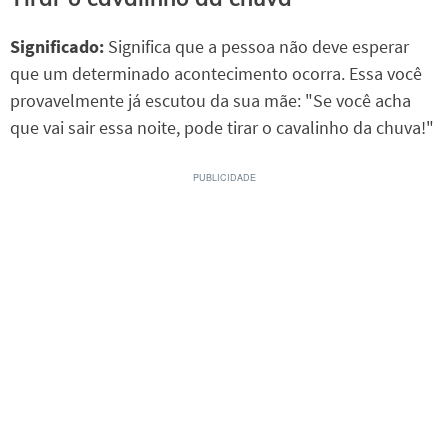
Significado:
Significa que a pessoa não deve esperar
que um determinado acontecimento ocorra. Essa você
provavelmente já escutou da sua mãe: "Se você acha
que vai sair essa noite, pode tirar o cavalinho da chuva!"