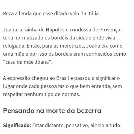
Reza a lenda que esse ditado veio da Itália.
Joana, a rainha de Nápoles e condessa de Provença,
teria normatizado os bordéis da cidade onde vivia
refugiada. Então, para as meretrizes, Joana era como
uma mãe e por isso os bordéis eram conhecidos como
"casa da mãe Joana".
A expressão chegou ao Brasil e passou a significar o
lugar onde cada pessoa faz o que bem entende, sem
respeitar nenhum tipo de normas.
Pensando na morte da bezerra
Significado:
Estar distante, pensativo, alheio a tudo.