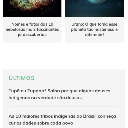
Nomes e fatos das 10
Urano: O que torna esse
nebulosas mais fascinantes
planeta tão misterioso e
já descobertas
diferente?
ÚLTIMOS
Tupã ou Tupana? Saiba por que alguns deuses
indígenas na verdade são deusas
As 10 maiores tribos indígenas do Brasil: conheça
curiosidades sobre cada povo