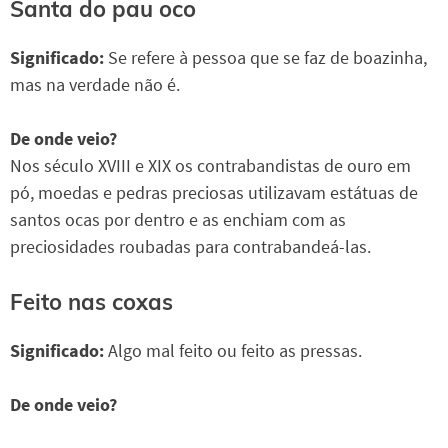
Santa do pau oco
Significado:
Se refere à pessoa que se faz de boazinha,
mas na verdade não é.
De onde veio?
Nos século XVIII e XIX os contrabandistas de ouro em
pó, moedas e pedras preciosas utilizavam estátuas de
santos ocas por dentro e as enchiam com as
preciosidades roubadas para contrabandeá-las.
Feito nas coxas
Significado:
Algo mal feito ou feito as pressas.
De onde veio?