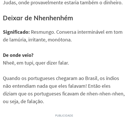
Judas, onde provavelmente estaria também o dinheiro.
Deixar de Nhenhenhém
Significado:
Resmungo. Conversa interminável em tom
de lamúria, irritante, monótona.
De onde veio?
Nheë, em tupi, quer dizer falar.
Quando os portugueses chegaram ao Brasil, os índios
não entendiam nada que eles falavam! Então eles
diziam que os portugueses ficavam de nhen-nhen-nhen,
ou seja, de falação.