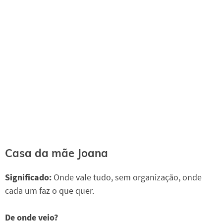
Casa da mãe Joana
Significado:
Onde vale tudo, sem organização, onde
cada um faz o que quer.
De onde veio?