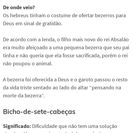
De onde veio?
Os hebreus tinham o costume de ofertar bezerros para
Deus em sinal de gratidão.
De acordo com a lenda, o filho mais novo do rei Absalão
era muito afeiçoado a uma pequena bezerra que seu pai
tinha e não queria que ela fosse sacrificada, porém o rei
não poupou o animal.
A bezerra foi oferecida a Deus e o garoto passou o resto
da vida triste sentado ao lado do altar “pensando na
morte da bezerra”.
Bicho-de-sete-cabeças
Significado:
Dificuldade que não tem uma solução