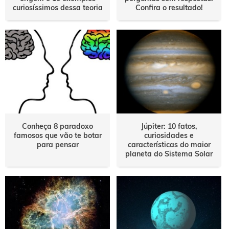
curiosíssimos dessa teoria
Confira o resultado!
Conheça 8 paradoxo
Júpiter: 10 fatos,
famosos que vão te botar
curiosidades e
para pensar
características do maior
planeta do Sistema Solar