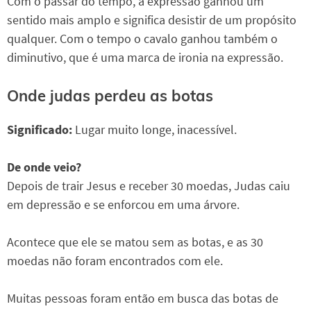
Com o passar do tempo, a expressão ganhou um
sentido mais amplo e significa desistir de um propósito
qualquer. Com o tempo o cavalo ganhou também o
diminutivo, que é uma marca de ironia na expressão.
Onde judas perdeu as botas
Significado:
Lugar muito longe, inacessível.
De onde veio?
Depois de trair Jesus e receber 30 moedas, Judas caiu
em depressão e se enforcou em uma árvore.
Acontece que ele se matou sem as botas, e as 30
moedas não foram encontrados com ele.
Muitas pessoas foram então em busca das botas de