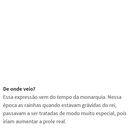
De onde veio?
Essa expressão vem do tempo da monarquia. Nessa
época as rainhas quando estavam grávidas do rei,
passavam a ser tratadas de modo muito especial, pois
iriam aumentar a prole real.