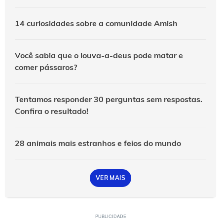
14 curiosidades sobre a comunidade Amish
Você sabia que o louva-a-deus pode matar e
comer pássaros?
Tentamos responder 30 perguntas sem respostas.
Confira o resultado!
28 animais mais estranhos e feios do mundo
VER MAIS