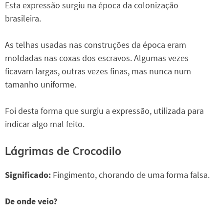
Esta expressão surgiu na época da colonização
brasileira.
As telhas usadas nas construções da época eram
moldadas nas coxas dos escravos. Algumas vezes
ficavam largas, outras vezes finas, mas nunca num
tamanho uniforme.
Foi desta forma que surgiu a expressão, utilizada para
indicar algo mal feito.
Lágrimas de Crocodilo
Significado:
Fingimento, chorando de uma forma falsa.
De onde veio?