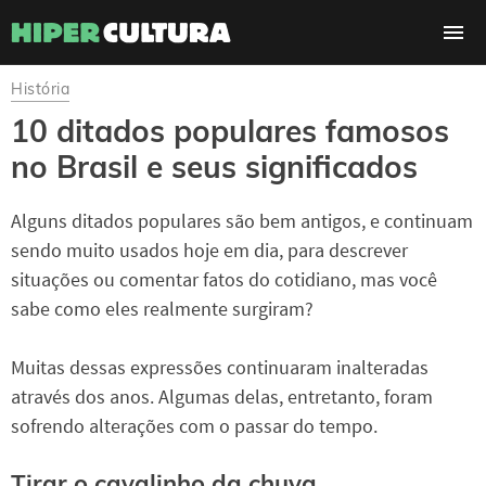
História
10 ditados populares famosos
no Brasil e seus significados
Alguns ditados populares são bem antigos, e continuam
sendo muito usados hoje em dia, para descrever
situações ou comentar fatos do cotidiano, mas você
sabe como eles realmente surgiram?
Muitas dessas expressões continuaram inalteradas
através dos anos. Algumas delas, entretanto, foram
sofrendo alterações com o passar do tempo.
Tirar o cavalinho da chuva