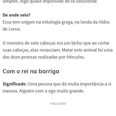
simples. Algo quase impossível de se solucionar.
De onde veio?
Essa tem origem na mitologia grega, na lenda da Hidra
de Lerna.
O monstro de sete cabeças era um bicho que ao cortar
suas cabeças, elas renasciam. Matar este animal foi uma
das doze proezas realizadas por Hércules.
Com o rei na barriga
Significado
: Uma pessoa que dá muita importância a si
mesma. Alguém com o ego muito grande.