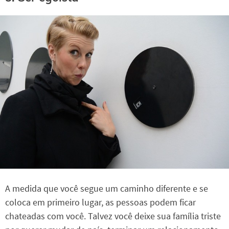
A medida que você segue um caminho diferente e se
coloca em primeiro lugar, as pessoas podem ficar
chateadas com você. Talvez você deixe sua família triste