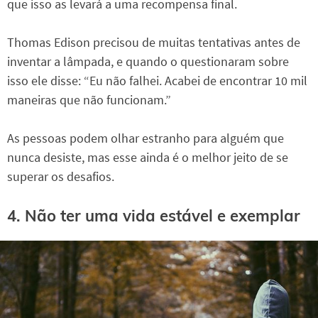
que isso as levará a uma recompensa final.
Thomas Edison precisou de muitas tentativas antes de
inventar a lâmpada, e quando o questionaram sobre
isso ele disse: “Eu não falhei. Acabei de encontrar 10 mil
maneiras que não funcionam.”
As pessoas podem olhar estranho para alguém que
nunca desiste, mas esse ainda é o melhor jeito de se
superar os desafios.
4. Não ter uma vida estável e exemplar