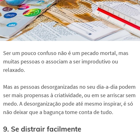
Ser um pouco confuso não é um pecado mortal, mas
muitas pessoas o associam a ser improdutivo ou
relaxado.
Mas as pessoas desorganizadas no seu dia-a-dia podem
ser mais propensas à criatividade, ou em se arriscar sem
medo. A desorganização pode até mesmo inspirar, é só
não deixar que a bagunça tome conta de tudo.
9. Se distrair facilmente