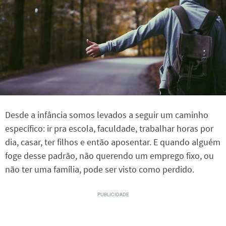
Desde a infância somos levados a seguir um caminho
específico: ir pra escola, faculdade, trabalhar horas por
dia, casar, ter filhos e então aposentar. E quando alguém
foge desse padrão, não querendo um emprego fixo, ou
não ter uma família, pode ser visto como perdido.