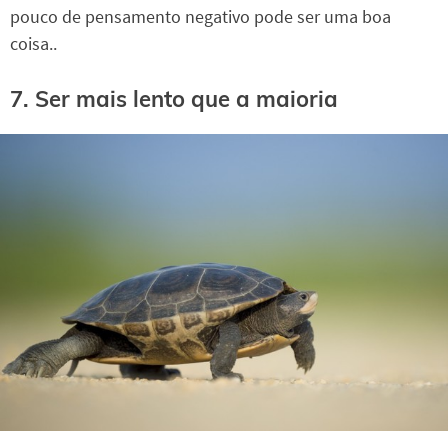
pouco de pensamento negativo pode ser uma boa
coisa..
7. Ser mais lento que a maioria