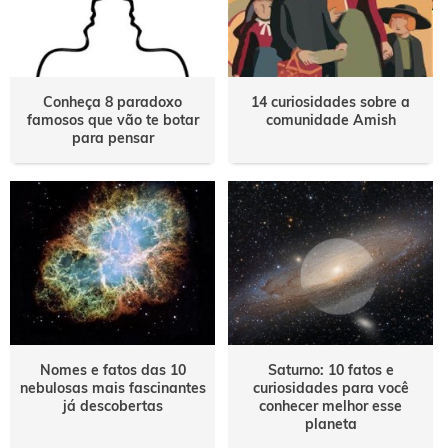
Conheça 8 paradoxo
14 curiosidades sobre a
famosos que vão te botar
comunidade Amish
para pensar
Nomes e fatos das 10
Saturno: 10 fatos e
nebulosas mais fascinantes
curiosidades para você
já descobertas
conhecer melhor esse
planeta