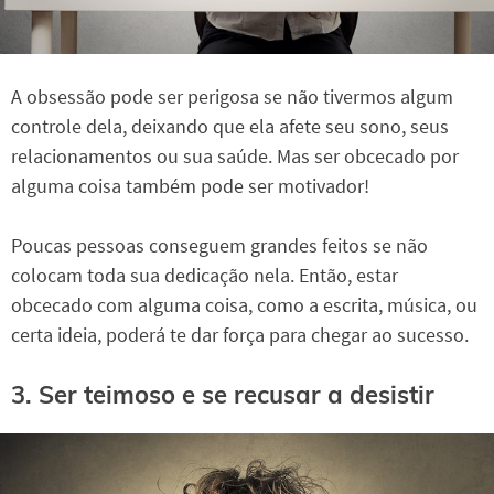
A obsessão pode ser perigosa se não tivermos algum
controle dela, deixando que ela afete seu sono, seus
relacionamentos ou sua saúde. Mas ser obcecado por
alguma coisa também pode ser motivador!
Poucas pessoas conseguem grandes feitos se não
colocam toda sua dedicação nela. Então, estar
obcecado com alguma coisa, como a escrita, música, ou
certa ideia, poderá te dar força para chegar ao sucesso.
3. Ser teimoso e se recusar a desistir