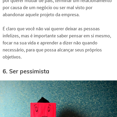
por querer mudar de país, terminar um relacionamento
por causa de um negócio ou ser mal visto por
abandonar aquele projeto da empresa.
É claro que você não vai querer deixar as pessoas
infelizes, mas é importante saber pensar em si mesmo,
focar na sua vida e aprender a dizer não quando
necessário, para que possa alcançar seus próprios
objetivos.
6. Ser pessimista