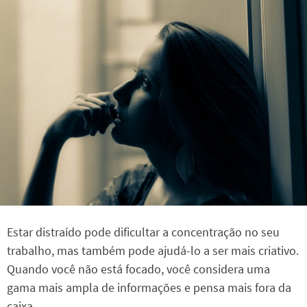
Estar distraído pode dificultar a concentração no seu
trabalho, mas também pode ajudá-lo a ser mais criativo.
Quando você não está focado, você considera uma
gama mais ampla de informações e pensa mais fora da
caixa.