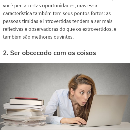
você perca certas oportunidades, mas essa
característica também tem seus pontos fortes: as
pessoas tímidas e introvertidas tendem a ser mais
reflexivas e observadoras do que os extrovertidos, e
também são melhores ouvintes.
2. Ser obcecado com as coisas