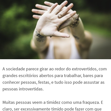
A sociedade parece girar ao redor do extrovertidos, com
grandes escritórios abertos para trabalhar, bares para
conhecer pessoas, festas, e tudo isso pode assustar as
pessoas introvertidas.
Muitas pessoas veem a timidez como uma fraqueza. E
claro, ser excessivamente tímido pode fazer com que