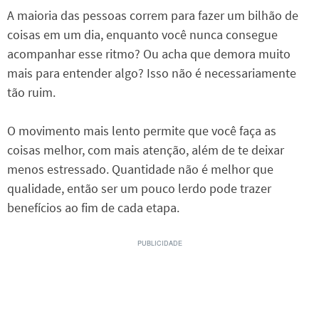
A maioria das pessoas correm para fazer um bilhão de
coisas em um dia, enquanto você nunca consegue
acompanhar esse ritmo? Ou acha que demora muito
mais para entender algo? Isso não é necessariamente
tão ruim.
O movimento mais lento permite que você faça as
coisas melhor, com mais atenção, além de te deixar
menos estressado. Quantidade não é melhor que
qualidade, então ser um pouco lerdo pode trazer
benefícios ao fim de cada etapa.