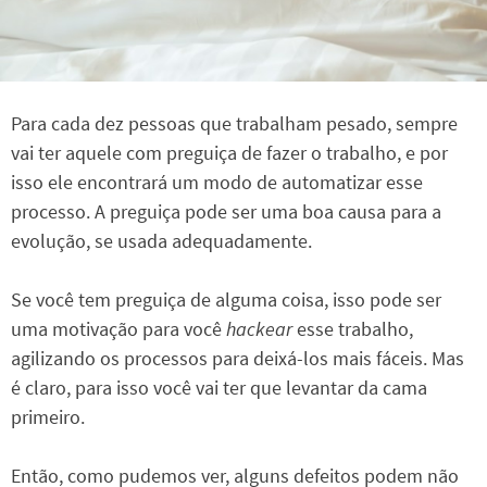
Para cada dez pessoas que trabalham pesado, sempre
vai ter aquele com preguiça de fazer o trabalho, e por
isso ele encontrará um modo de automatizar esse
processo. A preguiça pode ser uma boa causa para a
evolução, se usada adequadamente.
Se você tem preguiça de alguma coisa, isso pode ser
uma motivação para você
hackear
esse trabalho,
agilizando os processos para deixá-los mais fáceis. Mas
é claro, para isso você vai ter que levantar da cama
primeiro.
Então, como pudemos ver, alguns defeitos podem não