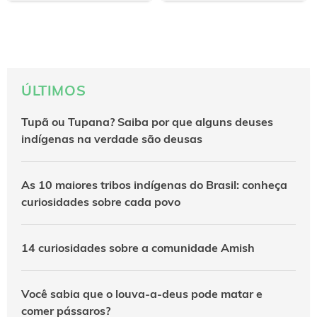
ÚLTIMOS
Tupã ou Tupana? Saiba por que alguns deuses
indígenas na verdade são deusas
As 10 maiores tribos indígenas do Brasil: conheça
curiosidades sobre cada povo
14 curiosidades sobre a comunidade Amish
Você sabia que o louva-a-deus pode matar e
comer pássaros?