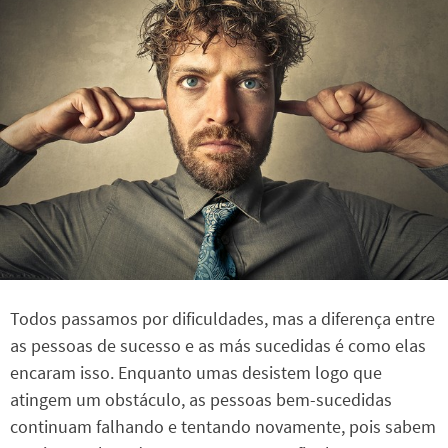
Todos passamos por dificuldades, mas a diferença entre
as pessoas de sucesso e as más sucedidas é como elas
encaram isso. Enquanto umas desistem logo que
atingem um obstáculo, as pessoas bem-sucedidas
continuam falhando e tentando novamente, pois sabem