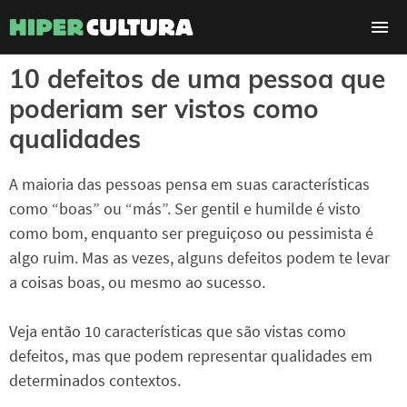
10 defeitos de uma pessoa que
poderiam ser vistos como
qualidades
A maioria das pessoas pensa em suas características
como “boas” ou “más”. Ser gentil e humilde é visto
como bom, enquanto ser preguiçoso ou pessimista é
algo ruim. Mas as vezes, alguns defeitos podem te levar
a coisas boas, ou mesmo ao sucesso.
Veja então 10 características que são vistas como
defeitos, mas que podem representar qualidades em
determinados contextos.