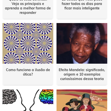
Veja os principais e
fazer todos os dias para
aprenda a melhor forma de
ficar mais inteligente
responder
Como funciona a ilusão de
Efeito Mandela: significado,
ótica?
origem e 10 exemplos
curiosíssimos dessa teoria