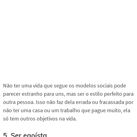
Não ter uma vida que segue os modelos sociais pode
parecer estranho para uns, mas ser o estilo perfeito para
outra pessoa. Isso não faz dela errada ou fracassada por
não ter uma casa ou um trabalho que pague muito, ela
só tem outros objetivos na vida.
5. Ser egoísta