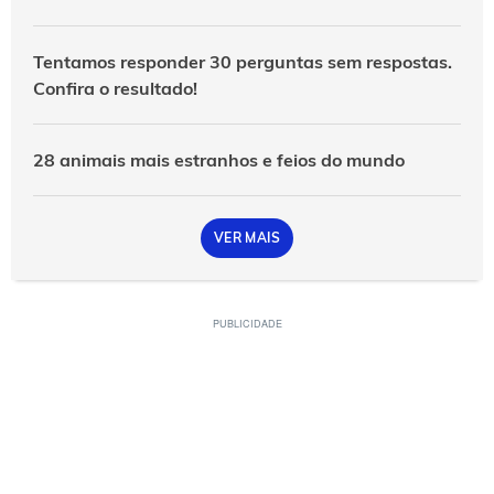
Tentamos responder 30 perguntas sem respostas.
Confira o resultado!
28 animais mais estranhos e feios do mundo
VER MAIS