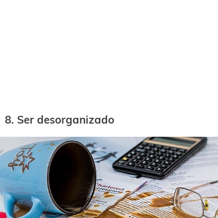
8. Ser desorganizado