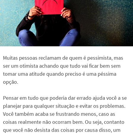
Muitas pessoas reclamam de quem é pessimista, mas
ser um otimista achando que tudo vai ficar bem sem
tomar uma atitude quando preciso é uma péssima
opção.
Pensar em tudo que poderia dar errado ajuda você a se
planejar para qualquer situação e evitar os problemas.
Você também acaba se frustrando menos, caso as
coisas realmente não ocorram bem. Ou seja, contanto
que você não desista das coisas por causa disso, um