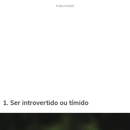
1. Ser introvertido ou tímido