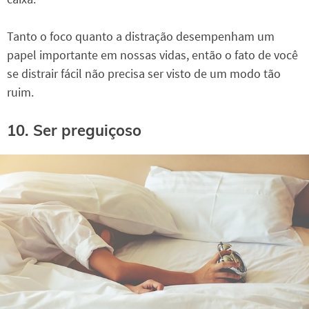
Tanto o foco quanto a distração desempenham um
papel importante em nossas vidas, então o fato de você
se distrair fácil não precisa ser visto de um modo tão
ruim.
10. Ser preguiçoso