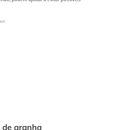
s de aranha