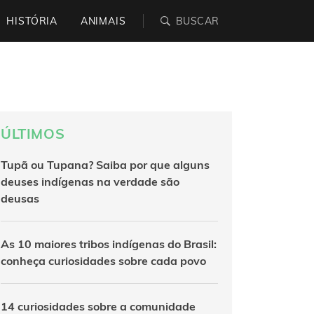
HISTÓRIA
ANIMAIS
ÚLTIMOS
Tupã ou Tupana? Saiba por que alguns
deuses indígenas na verdade são
deusas
As 10 maiores tribos indígenas do Brasil:
conheça curiosidades sobre cada povo
14 curiosidades sobre a comunidade