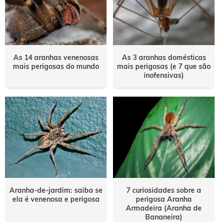
As 14 aranhas venenosas
As 3 aranhas domésticas
mais perigosas do mundo
mais perigosas (e 7 que são
inofensivas)
Aranha-de-jardim: saiba se
7 curiosidades sobre a
ela é venenosa e perigosa
perigosa Aranha
Armadeira (Aranha de
Bananeira)