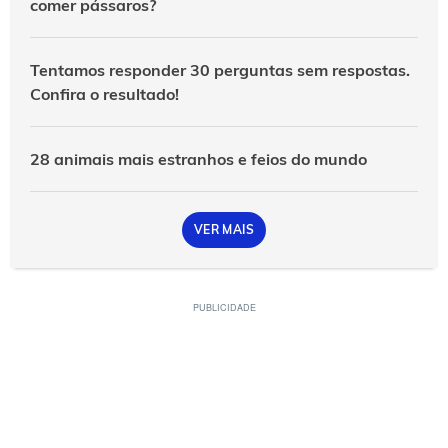
comer pássaros?
Tentamos responder 30 perguntas sem respostas.
Confira o resultado!
28 animais mais estranhos e feios do mundo
VER MAIS