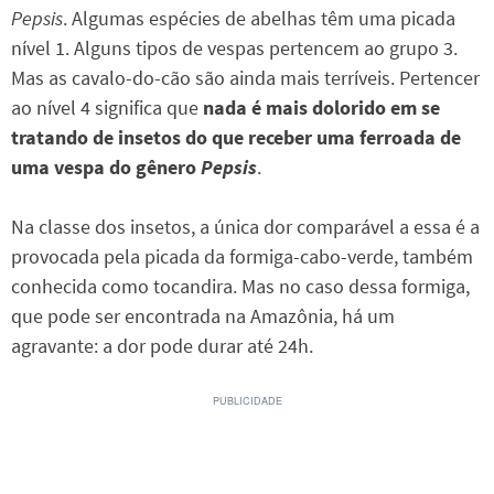
Pepsis
. Algumas espécies de abelhas têm uma picada
nível 1. Alguns tipos de vespas pertencem ao grupo 3.
Mas as cavalo-do-cão são ainda mais terríveis. Pertencer
ao nível 4 significa que
nada é mais dolorido em se
tratando de insetos do que receber uma ferroada de
uma vespa do gênero
Pepsis
.
Na classe dos insetos, a única dor comparável a essa é a
provocada pela picada da formiga-cabo-verde, também
conhecida como tocandira. Mas no caso dessa formiga,
que pode ser encontrada na Amazônia, há um
agravante: a dor pode durar até 24h.