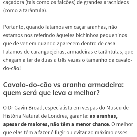
caçadora (tais como os falcões) de grandes aracnídeos
(como a tarântula).
Portanto, quando falamos em caçar aranhas, não
estamos nos referindo àqueles bichinhos pequeninos
que de vez em quando aparecem dentro de casa.
Falamos de caranguejeiras, armadeiras e tarântulas, que
chegam a ter de duas a três vezes o tamanho da cavalo-
do-cão!
Cavalo-do-cão vs aranha armadeira:
quem será que leva a melhor?
O Dr Gavin Broad, especialista em vespas do Museu de
História Natural de Londres, garante:
as aranhas,
apesar de maiores, não têm a menor chance
. O melhor
que elas têm a fazer é fugir ou evitar ao máximo esses