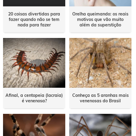
20 coisas divertidas para
Orelha queimando: os reais
fazer quando não se tem
motivos que vão muito
nada para fazer
além da superstição
Afinal, a centopeia (lacraia)
Conheça as 5 aranhas mais
é venenosa?
venenosas do Brasil