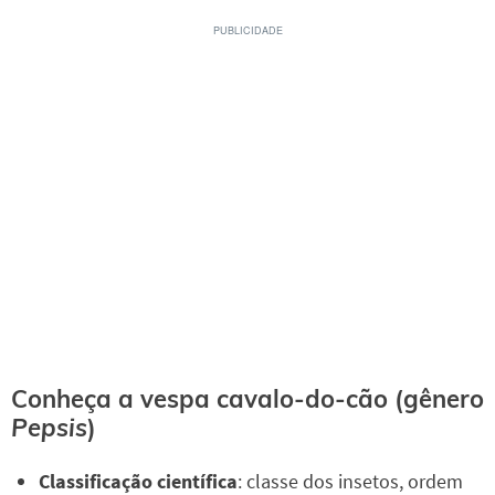
Conheça a vespa cavalo-do-cão (gênero
Pepsis
)
Classificação científica
: classe dos insetos, ordem