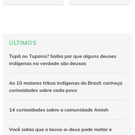
ÚLTIMOS
Tupã ou Tupana? Saiba por que alguns deuses
indígenas na verdade são deusas
As 10 maiores tribos indígenas do Brasil: conheça
curiosidades sobre cada povo
14 curiosidades sobre a comunidade Amish
Você sabia que o louva-a-deus pode matar e