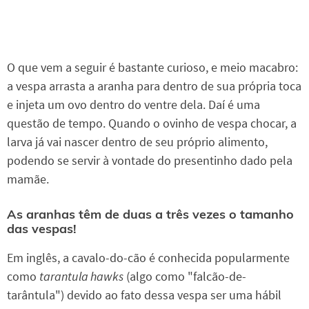
O que vem a seguir é bastante curioso, e meio macabro:
a vespa arrasta a aranha para dentro de sua própria toca
e injeta um ovo dentro do ventre dela. Daí é uma
questão de tempo. Quando o ovinho de vespa chocar, a
larva já vai nascer dentro de seu próprio alimento,
podendo se servir à vontade do presentinho dado pela
mamãe.
As aranhas têm de duas a três vezes o tamanho
das vespas!
Em inglês, a cavalo-do-cão é conhecida popularmente
como
tarantula hawks
(algo como "falcão-de-
tarântula") devido ao fato dessa vespa ser uma hábil