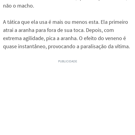
não o macho.
A tática que ela usa é mais ou menos esta. Ela primeiro
atrai a aranha para fora de sua toca. Depois, com
extrema agilidade, pica a aranha. O efeito do veneno é
quase instantâneo, provocando a paralisação da vítima.