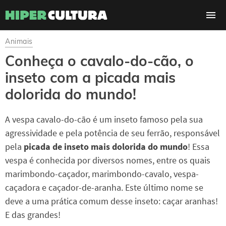
Animais
Conheça o cavalo-do-cão, o
inseto com a picada mais
dolorida do mundo!
A vespa cavalo-do-cão é um inseto famoso pela sua
agressividade e pela potência de seu ferrão, responsável
pela
picada de inseto mais dolorida do mundo
! Essa
vespa é conhecida por diversos nomes, entre os quais
marimbondo-caçador, marimbondo-cavalo, vespa-
caçadora e caçador-de-aranha. Este último nome se
deve a uma prática comum desse inseto: caçar aranhas!
E das grandes!