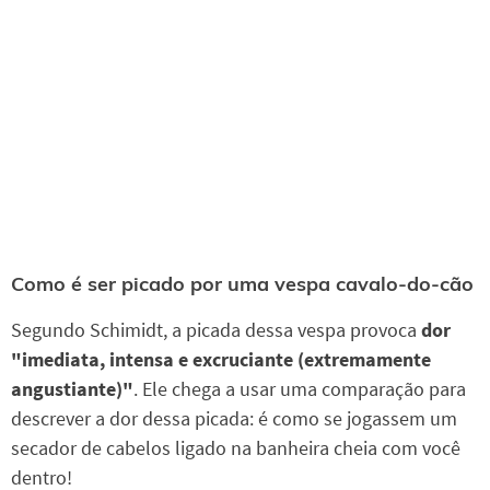
Como é ser picado por uma vespa cavalo-do-cão
Segundo Schimidt, a picada dessa vespa provoca
dor
"imediata, intensa e excruciante (extremamente
angustiante)"
. Ele chega a usar uma comparação para
descrever a dor dessa picada: é como se jogassem um
secador de cabelos ligado na banheira cheia com você
dentro!