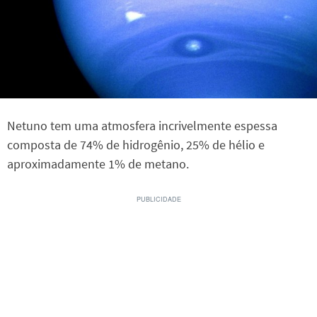
Netuno tem uma atmosfera incrivelmente espessa
composta de 74% de hidrogênio, 25% de hélio e
aproximadamente 1% de metano.