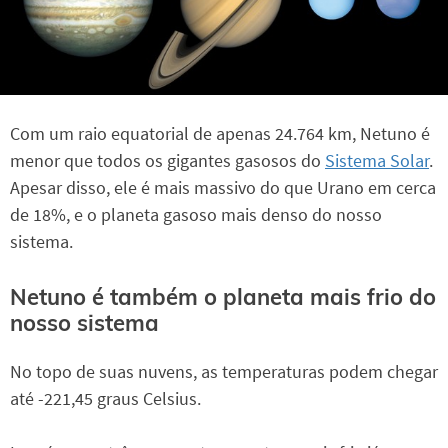
Com um raio equatorial de apenas 24.764 km, Netuno é
menor que todos os gigantes gasosos do
Sistema Solar
.
Apesar disso, ele é mais massivo do que Urano em cerca
de 18%, e o planeta gasoso mais denso do nosso
sistema.
Netuno é também o planeta mais frio do
nosso sistema
No topo de suas nuvens, as temperaturas podem chegar
até -221,45 graus Celsius.