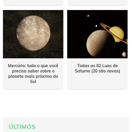
Mercúrio: tudo o que você
Todas as 82 Luas de
precisa saber sobre o
Saturno (20 são novas)
planeta mais próximo do
Sol
ÚLTIMOS