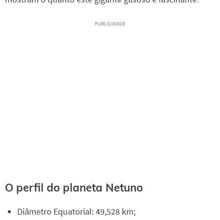
O perfil do planeta Netuno
Diâmetro Equatorial: 49,528 km;