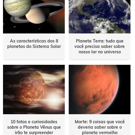
As características dos 8
Planeta Terra: tudo que
planetas do Sistema Solar
você precisa saber sobre
nosso lar no universo
10 fatos e curiosidades
Marte: 9 coisas que você
sobre o Planeta Vênus que
deveria saber sobre o
irão te surpreender
planeta vermelho