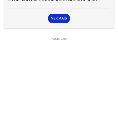
VER MAIS