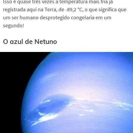
Isso é quase três vezes a temperatura mais fria já
registrada aqui na Terra, de -89,2 °C, o que significa que
um ser humano desprotegido congelaria em um
segundo!
O azul de Netuno