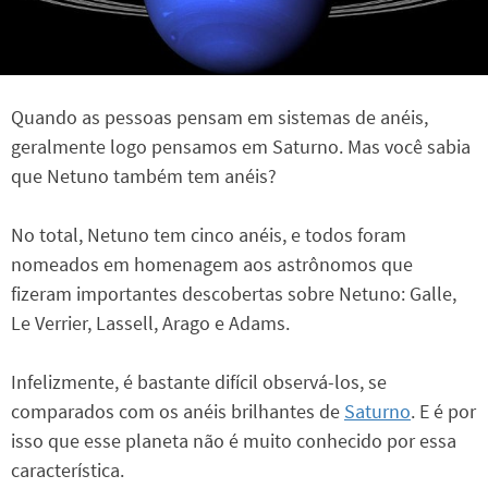
Quando as pessoas pensam em sistemas de anéis,
geralmente logo pensamos em Saturno. Mas você sabia
que Netuno também tem anéis?
No total, Netuno tem cinco anéis, e todos foram
nomeados em homenagem aos astrônomos que
fizeram importantes descobertas sobre Netuno: Galle,
Le Verrier, Lassell, Arago e Adams.
Infelizmente, é bastante difícil observá-los, se
comparados com os anéis brilhantes de
Saturno
. E é por
isso que esse planeta não é muito conhecido por essa
característica.