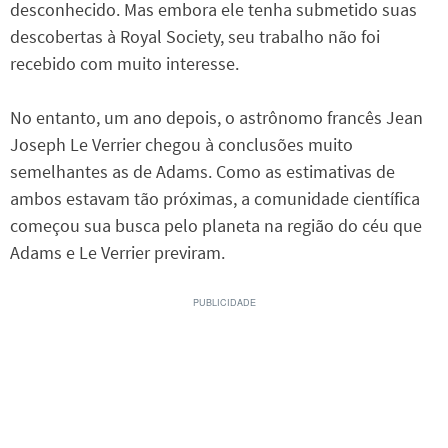
desconhecido. Mas embora ele tenha submetido suas
descobertas à Royal Society, seu trabalho não foi
recebido com muito interesse.
No entanto, um ano depois, o astrônomo francês Jean
Joseph Le Verrier chegou à conclusões muito
semelhantes as de Adams. Como as estimativas de
ambos estavam tão próximas, a comunidade científica
começou sua busca pelo planeta na região do céu que
Adams e Le Verrier previram.