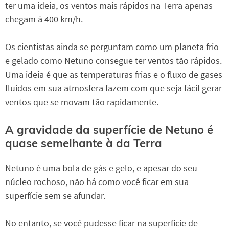
ter uma ideia, os ventos mais rápidos na Terra apenas
chegam à 400 km/h.
Os cientistas ainda se perguntam como um planeta frio
e gelado como Netuno consegue ter ventos tão rápidos.
Uma ideia é que as temperaturas frias e o fluxo de gases
fluidos em sua atmosfera fazem com que seja fácil gerar
ventos que se movam tão rapidamente.
A gravidade da superfície de Netuno é
quase semelhante à da Terra
Netuno é uma bola de gás e gelo, e apesar do seu
núcleo rochoso, não há como você ficar em sua
superfície sem se afundar.
No entanto, se você pudesse ficar na superfície de