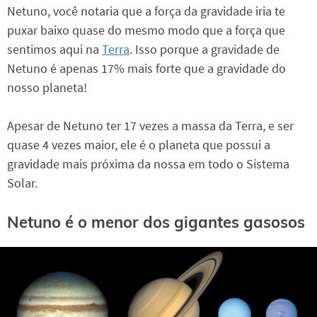
Netuno, você notaria que a força da gravidade iria te
puxar baixo quase do mesmo modo que a força que
sentimos aqui na
Terra
. Isso porque a gravidade de
Netuno é apenas 17% mais forte que a gravidade do
nosso planeta!
Apesar de Netuno ter 17 vezes a massa da Terra, e ser
quase 4 vezes maior, ele é o planeta que possui a
gravidade mais próxima da nossa em todo o Sistema
Solar.
Netuno é o menor dos gigantes gasosos