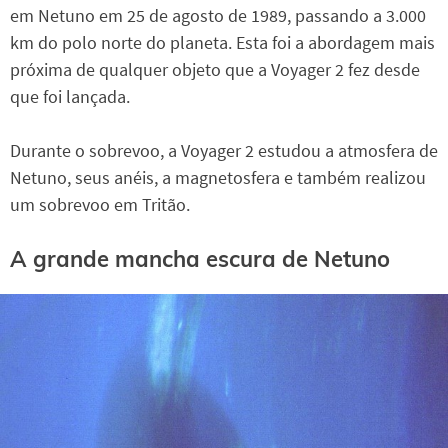
em Netuno em 25 de agosto de 1989, passando a 3.000
km do polo norte do planeta. Esta foi a abordagem mais
próxima de qualquer objeto que a Voyager 2 fez desde
que foi lançada.
Durante o sobrevoo, a Voyager 2 estudou a atmosfera de
Netuno, seus anéis, a magnetosfera e também realizou
um sobrevoo em Tritão.
A grande mancha escura de Netuno