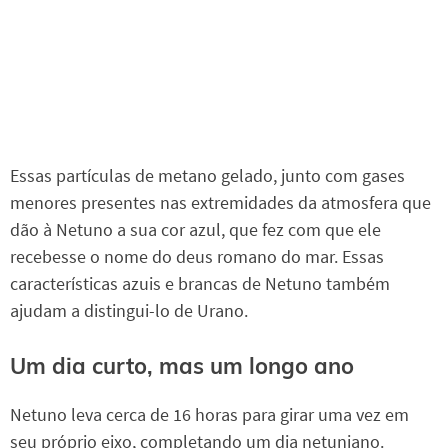
Essas partículas de metano gelado, junto com gases
menores presentes nas extremidades da atmosfera que
dão à Netuno a sua cor azul, que fez com que ele
recebesse o nome do deus romano do mar. Essas
características azuis e brancas de Netuno também
ajudam a distingui-lo de Urano.
Um dia curto, mas um longo ano
Netuno leva cerca de 16 horas para girar uma vez em
seu próprio eixo, completando um dia netuniano.