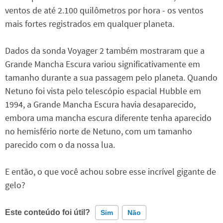
ventos de até 2.100 quilômetros por hora - os ventos
mais fortes registrados em qualquer planeta.
Dados da sonda Voyager 2 também mostraram que a
Grande Mancha Escura variou significativamente em
tamanho durante a sua passagem pelo planeta. Quando
Netuno foi vista pelo telescópio espacial Hubble em
1994, a Grande Mancha Escura havia desaparecido,
embora uma mancha escura diferente tenha aparecido
no hemisfério norte de Netuno, com um tamanho
parecido com o da nossa lua.
E então, o que você achou sobre esse incrível gigante de
gelo?
Este conteúdo foi útil?
Sim
Não