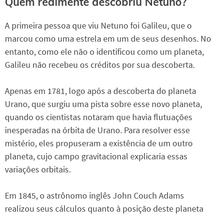
Quem realmente descobriu Netuno?
A primeira pessoa que viu Netuno foi Galileu, que o
marcou como uma estrela em um de seus desenhos. No
entanto, como ele não o identificou como um planeta,
Galileu não recebeu os créditos por sua descoberta.
Apenas em 1781, logo após a descoberta do planeta
Urano, que surgiu uma pista sobre esse novo planeta,
quando os cientistas notaram que havia flutuações
inesperadas na órbita de Urano. Para resolver esse
mistério, eles propuseram a existência de um outro
planeta, cujo campo gravitacional explicaria essas
variações orbitais.
Em 1845, o astrônomo inglês John Couch Adams
realizou seus cálculos quanto à posição deste planeta