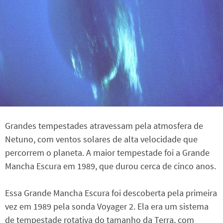
Grandes tempestades atravessam pela atmosfera de
Netuno, com ventos solares de alta velocidade que
percorrem o planeta. A maior tempestade foi a Grande
Mancha Escura em 1989, que durou cerca de cinco anos.
Essa Grande Mancha Escura foi descoberta pela primeira
vez em 1989 pela sonda Voyager 2. Ela era um sistema
de tempestade rotativa do tamanho da Terra, com