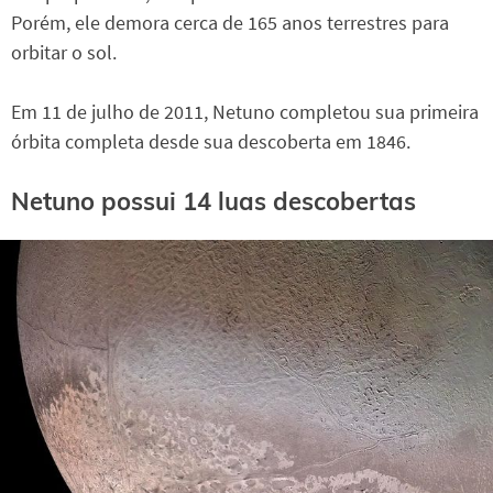
Porém, ele demora cerca de 165 anos terrestres para
orbitar o sol.
Em 11 de julho de 2011, Netuno completou sua primeira
órbita completa desde sua descoberta em 1846.
Netuno possui 14 luas descobertas