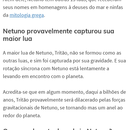
seus nomes em homenagens à deuses do mar e ninfas
da
mitologia grega
.
Netuno provavelmente capturou sua
maior lua
A maior lua de Netuno, Tritão, não se formou como as
outras luas, e sim foi capturada por sua gravidade. E sua
rotação síncrona com Netuno está lentamente a
levando em encontro com o planeta.
Acredita-se que em algum momento, daqui a bilhões de
anos, Tritão provavelmente será dilacerado pelas forças
gravitacionais de Netuno, se tornando mas um anel ao
redor do planeta.