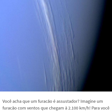
Você acha que um furacão é assustador? Imagine um
furacão com ventos que chegam à 2.100 km/h! Para você