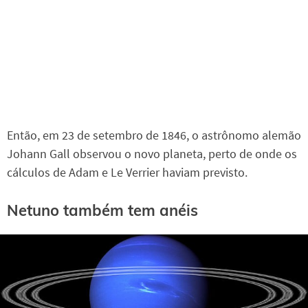
Então, em 23 de setembro de 1846, o astrônomo alemão
Johann Gall observou o novo planeta, perto de onde os
cálculos de Adam e Le Verrier haviam previsto.
Netuno também tem anéis