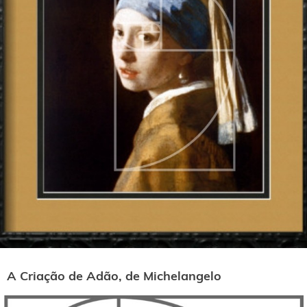
A Criação de Adão, de Michelangelo