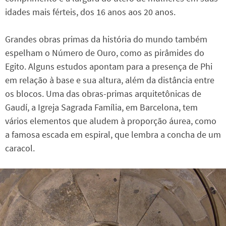
idades mais férteis, dos 16 anos aos 20 anos.
Grandes obras primas da história do mundo também
espelham o Número de Ouro, como as pirâmides do
Egito. Alguns estudos apontam para a presença de Phi
em relação à base e sua altura, além da distância entre
os blocos. Uma das obras-primas arquitetônicas de
Gaudí, a Igreja Sagrada Família, em Barcelona, tem
vários elementos que aludem à proporção áurea, como
a famosa escada em espiral, que lembra a concha de um
caracol.