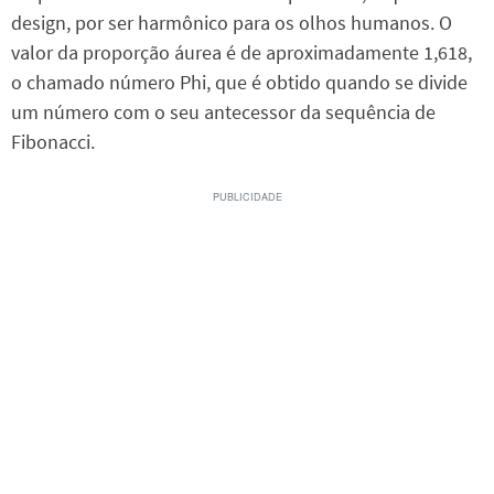
design, por ser harmônico para os olhos humanos. O
valor da proporção áurea é de aproximadamente 1,618,
o chamado número Phi, que é obtido quando se divide
um número com o seu antecessor da sequência de
Fibonacci.