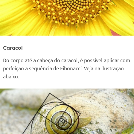
Caracol
Do corpo até a cabeça do caracol, é possível aplicar com
perfeição a sequência de Fibonacci. Veja na ilustração
abaixo: