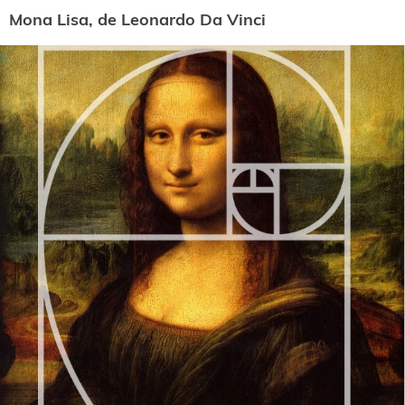
Mona Lisa, de Leonardo Da Vinci