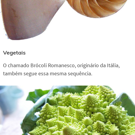
Vegetais
O chamado Brócoli Romanesco, originário da Itália,
também segue essa mesma sequência.