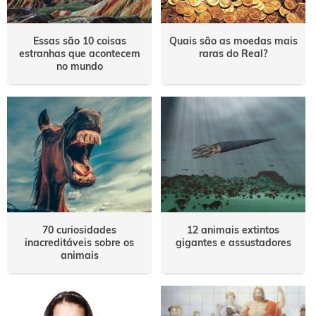
Essas são 10 coisas
Quais são as moedas mais
estranhas que acontecem
raras do Real?
no mundo
70 curiosidades
12 animais extintos
inacreditáveis sobre os
gigantes e assustadores
animais