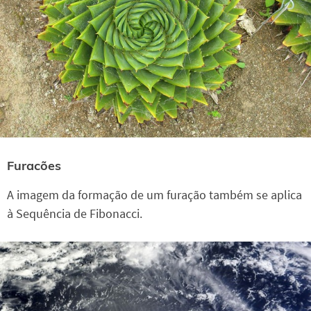
Furacões
A imagem da formação de um furação também se aplica
à Sequência de Fibonacci.