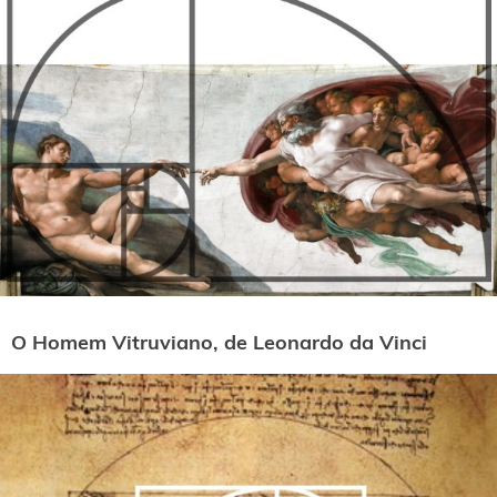
O Homem Vitruviano, de Leonardo da Vinci