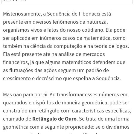
Misteriosamente, a Sequência de Fibonacci está
presente em diversos fenômenos da natureza,
organismos vivos e fatos do nosso cotidiano. Ela pode
ser aplicada em inúmeros casos da matemática, como
também na ciência da computação e na teoria de jogos.
Ela está presente até na análise de mercados
financeiros, já que alguns matemáticos defendem que
as flutuações das ações seguem um padrão de
crescimento e decréscimo que espelha a Sequência.
Mas não para por aí. Ao transformar esses números em
quadrados e dispô-los de maneira geométrica, pode ser
construído um retângulo com características específicas,
chamado de
Retângulo de Ouro
. Se trata de uma forma
geométrica com a seguinte propriedade: se o dividirmos