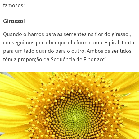
famosos:
Girassol
Quando olhamos para as sementes na flor do girassol,
conseguimos perceber que ela forma uma espiral, tanto
para um lado quando para o outro. Ambos os sentidos
têm a proporção da Sequência de Fibonacci.