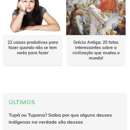
22 coisas produtivas para
Grécia Antiga: 25 fatos
fazer quando não se tem
interessantes sobre a
nada para fazer
civilização que mudou o
mundo!
ÚLTIMOS
Tupã ou Tupana? Saiba por que alguns deuses
indígenas na verdade são deusas