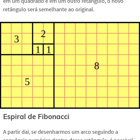
em um quadrado e em um outro retângulo, o novo
retângulo será semelhante ao original.
Espiral de Fibonacci
A partir daí, se desenharmos um arco seguindo a