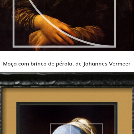
Moça com brinco de pérola, de Johannes Vermeer