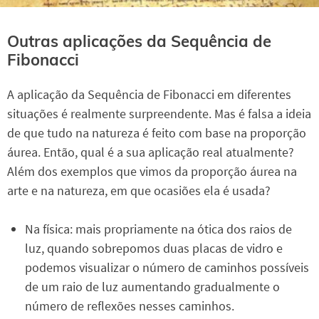
Outras aplicações da Sequência de
Fibonacci
A aplicação da Sequência de Fibonacci em diferentes
situações é realmente surpreendente. Mas é falsa a ideia
de que tudo na natureza é feito com base na proporção
áurea. Então, qual é a sua aplicação real atualmente?
Além dos exemplos que vimos da proporção áurea na
arte e na natureza, em que ocasiões ela é usada?
Na física: mais propriamente na ótica dos raios de
luz, quando sobrepomos duas placas de vidro e
podemos visualizar o número de caminhos possíveis
de um raio de luz aumentando gradualmente o
número de reflexões nesses caminhos.