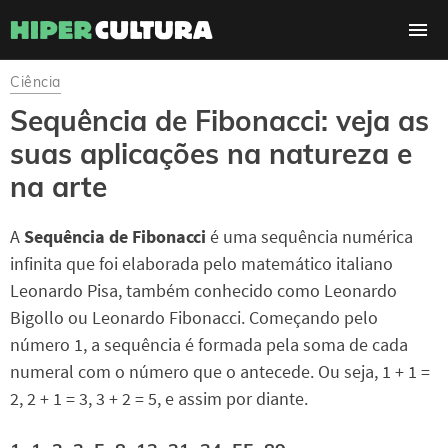
Ciência
Sequência de Fibonacci: veja as
suas aplicações na natureza e
na arte
A
Sequência de Fibonacci
é uma sequência numérica
infinita que foi elaborada pelo matemático italiano
Leonardo Pisa, também conhecido como Leonardo
Bigollo ou Leonardo Fibonacci. Começando pelo
número 1, a sequência é formada pela soma de cada
numeral com o número que o antecede. Ou seja, 1 + 1 =
2, 2 + 1 = 3, 3 + 2 = 5, e assim por diante.