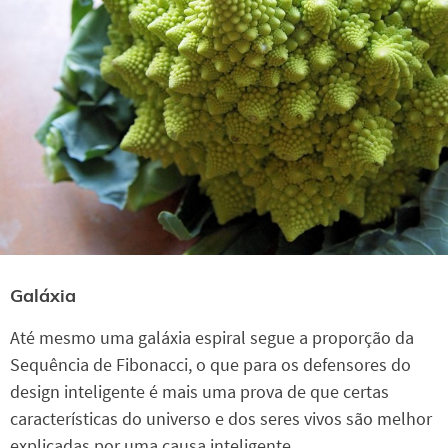
Galáxia
Até mesmo uma galáxia espiral segue a proporção da
Sequência de Fibonacci, o que para os defensores do
design inteligente é mais uma prova de que certas
características do universo e dos seres vivos são melhor
explicadas por uma causa inteligente.