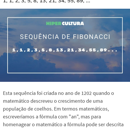
1, 1, 2, 3, 5, 8, 13, 21, 34, 55, 89, ...
Esta sequência foi criada no ano de 1202 quando o
matemático descreveu o crescimento de uma
população de coelhos. Em termos matemáticos,
escreveríamos a fórmula com "an", mas para
homenagear o matemático a fórmula pode ser descrita