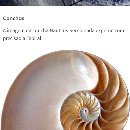
Conchas
A imagem da concha Nautilus Seccionada exprime com
precisão a Espiral.