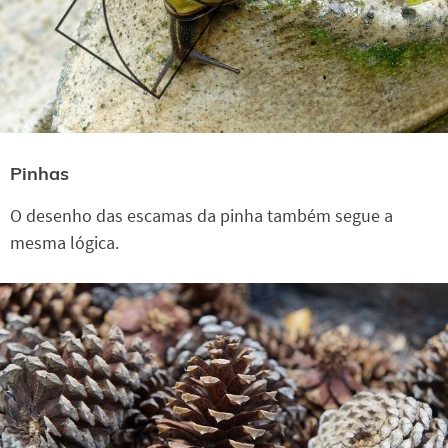
Pinhas
O desenho das escamas da pinha também segue a
mesma lógica.