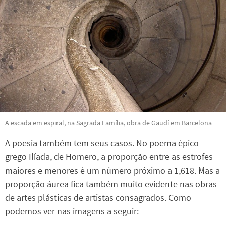
A escada em espiral, na Sagrada Família, obra de Gaudí em Barcelona
A poesia também tem seus casos. No poema épico
grego Ilíada, de Homero, a proporção entre as estrofes
maiores e menores é um número próximo a 1,618. Mas a
proporção áurea fica também muito evidente nas obras
de artes plásticas de artistas consagrados. Como
podemos ver nas imagens a seguir: