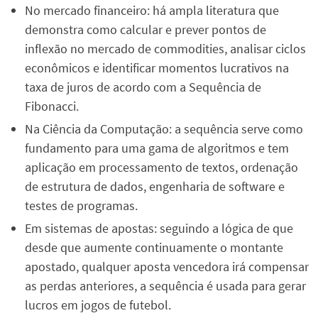
No mercado financeiro: há ampla literatura que
demonstra como calcular e prever pontos de
inflexão no mercado de commodities, analisar ciclos
econômicos e identificar momentos lucrativos na
taxa de juros de acordo com a Sequência de
Fibonacci.
Na Ciência da Computação: a sequência serve como
fundamento para uma gama de algoritmos e tem
aplicação em processamento de textos, ordenação
de estrutura de dados, engenharia de software e
testes de programas.
Em sistemas de apostas: seguindo a lógica de que
desde que aumente continuamente o montante
apostado, qualquer aposta vencedora irá compensar
as perdas anteriores, a sequência é usada para gerar
lucros em jogos de futebol.