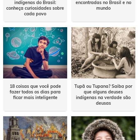
indígenas do Brasil:
encontradas no Brasil e no
conheça curiosidades sobre
mundo
cada povo
18 coisas que você pode
Tupã ou Tupana? Saiba por
fazer todos os dias para
que alguns deuses
ficar mais inteligente
indígenas na verdade são
deusas