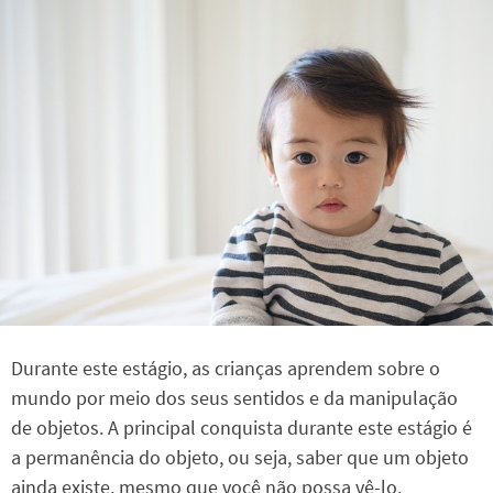
Durante este estágio, as crianças aprendem sobre o
mundo por meio dos seus sentidos e da manipulação
de objetos. A principal conquista durante este estágio é
a permanência do objeto, ou seja, saber que um objeto
ainda existe, mesmo que você não possa vê-lo.