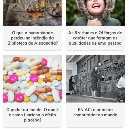
O que a humanidade
As 6 virtudes e 24 forças de
perdeu no incêndio da
caráter que formam as
Biblioteca de Alexandria?
qualidades de uma pessoa
O poder da mente: O que é
ENIAC: o primeiro
e como funciona o efeito
computador do mundo
placebo?