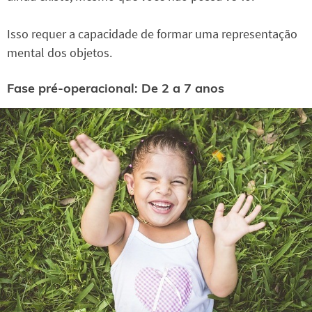
Isso requer a capacidade de formar uma representação
mental dos objetos.
Fase pré-operacional: De 2 a 7 anos