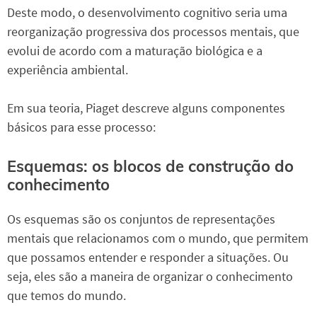
Deste modo, o desenvolvimento cognitivo seria uma
reorganização progressiva dos processos mentais, que
evolui de acordo com a maturação biológica e a
experiência ambiental.
Em sua teoria, Piaget descreve alguns componentes
básicos para esse processo:
Esquemas: os blocos de construção do
conhecimento
Os esquemas são os conjuntos de representações
mentais que relacionamos com o mundo, que permitem
que possamos entender e responder a situações. Ou
seja, eles são a maneira de organizar o conhecimento
que temos do mundo.