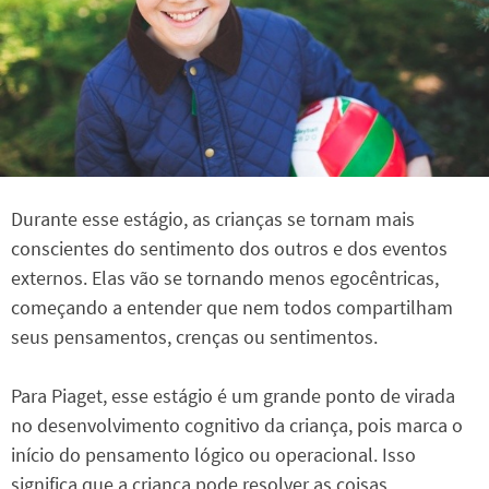
Durante esse estágio, as crianças se tornam mais
conscientes do sentimento dos outros e dos eventos
externos. Elas vão se tornando menos egocêntricas,
começando a entender que nem todos compartilham
seus pensamentos, crenças ou sentimentos.
Para Piaget, esse estágio é um grande ponto de virada
no desenvolvimento cognitivo da criança, pois marca o
início do pensamento lógico ou operacional. Isso
significa que a criança pode resolver as coisas