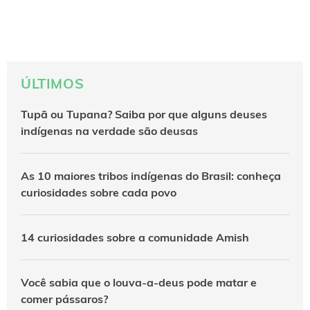
ÚLTIMOS
Tupã ou Tupana? Saiba por que alguns deuses
indígenas na verdade são deusas
As 10 maiores tribos indígenas do Brasil: conheça
curiosidades sobre cada povo
14 curiosidades sobre a comunidade Amish
Você sabia que o louva-a-deus pode matar e
comer pássaros?