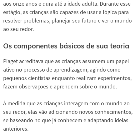
aos onze anos e dura até a idade adulta. Durante esse
estágio, as crianças são capazes de usar a lógica para
resolver problemas, planejar seu futuro e ver o mundo
ao seu redor.
Os componentes básicos de sua teoria
Piaget acreditava que as crianças assumem um papel
ativo no processo de aprendizagem, agindo como
pequenos cientistas enquanto realizam experimentos,
fazem observações e aprendem sobre o mundo.
À medida que as crianças interagem com o mundo ao
seu redor, elas vão adicionando novos conhecimentos,
se baseando no que já conhecem e adaptando ideias
anteriores.