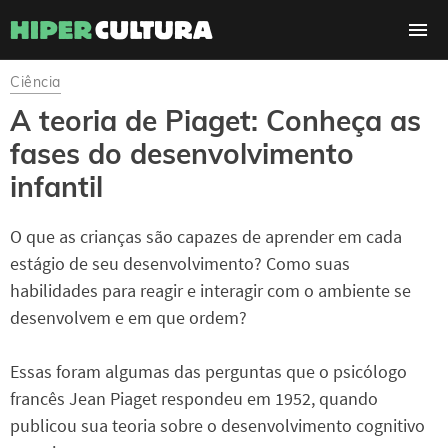
Ciência
A teoria de Piaget: Conheça as
fases do desenvolvimento
infantil
O que as crianças são capazes de aprender em cada
estágio de seu desenvolvimento? Como suas
habilidades para reagir e interagir com o ambiente se
desenvolvem e em que ordem?
Essas foram algumas das perguntas que o psicólogo
francês Jean Piaget respondeu em 1952, quando
publicou sua teoria sobre o desenvolvimento cognitivo