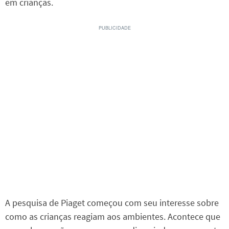
em crianças.
A pesquisa de Piaget começou com seu interesse sobre
como as crianças reagiam aos ambientes. Acontece que