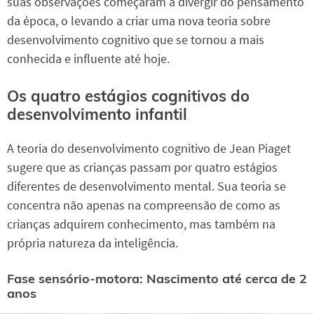
suas observações começaram a divergir do pensamento
da época, o levando a criar uma nova teoria sobre
desenvolvimento cognitivo que se tornou a mais
conhecida e influente até hoje.
Os quatro estágios cognitivos do
desenvolvimento infantil
A teoria do desenvolvimento cognitivo de Jean Piaget
sugere que as crianças passam por quatro estágios
diferentes de desenvolvimento mental. Sua teoria se
concentra não apenas na compreensão de como as
crianças adquirem conhecimento, mas também na
própria natureza da inteligência.
Fase sensório-motora: Nascimento até cerca de 2
anos