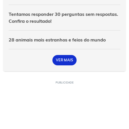
Tentamos responder 30 perguntas sem respostas.
Confira o resultado!
28 animais mais estranhos e feios do mundo
VER MAIS