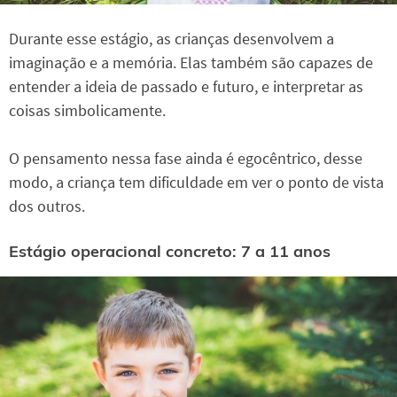
Durante esse estágio, as crianças desenvolvem a
imaginação e a memória. Elas também são capazes de
entender a ideia de passado e futuro, e interpretar as
coisas simbolicamente.
O pensamento nessa fase ainda é egocêntrico, desse
modo, a criança tem dificuldade em ver o ponto de vista
dos outros.
Estágio operacional concreto: 7 a 11 anos