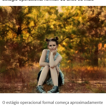
O estágio operacional formal começa aproximadamente