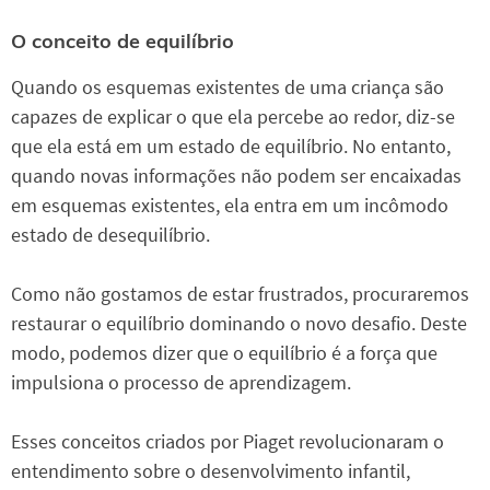
O conceito de equilíbrio
Quando os esquemas existentes de uma criança são
capazes de explicar o que ela percebe ao redor, diz-se
que ela está em um estado de equilíbrio. No entanto,
quando novas informações não podem ser encaixadas
em esquemas existentes, ela entra em um incômodo
estado de desequilíbrio.
Como não gostamos de estar frustrados, procuraremos
restaurar o equilíbrio dominando o novo desafio. Deste
modo, podemos dizer que o equilíbrio é a força que
impulsiona o processo de aprendizagem.
Esses conceitos criados por Piaget revolucionaram o
entendimento sobre o desenvolvimento infantil,