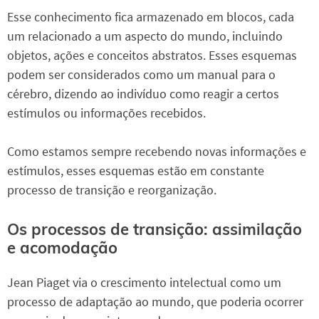
Esse conhecimento fica armazenado em blocos, cada
um relacionado a um aspecto do mundo, incluindo
objetos, ações e conceitos abstratos. Esses esquemas
podem ser considerados como um manual para o
cérebro, dizendo ao indivíduo como reagir a certos
estímulos ou informações recebidos.
Como estamos sempre recebendo novas informações e
estímulos, esses esquemas estão em constante
processo de transição e reorganização.
Os processos de transição: assimilação
e acomodação
Jean Piaget via o crescimento intelectual como um
processo de adaptação ao mundo, que poderia ocorrer