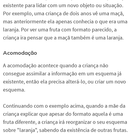
existente para lidar com um novo objeto ou situação.
Por exemplo, uma criança de dois anos vê uma maçã,
mas anteriormente ela apenas conhecia o que era uma
laranja. Por ver uma fruta com formato parecido, a
criança ira pensar que a maçã também é uma laranja.
Acomodação
A acomodação acontece quando a criança não
consegue assimilar a informação em um esquema já
existente, então ela precisa alterá-lo, ou criar um novo
esquema.
Continuando com o exemplo acima, quando a mãe da
criança explicar que apesar do formato aquela é uma
fruta diferente, a criança irá reorganizar o seu esquema
sobre "laranja", sabendo da existência de outras frutas.