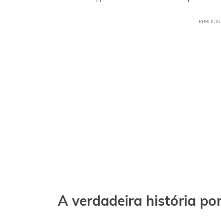
A verdadeira história po