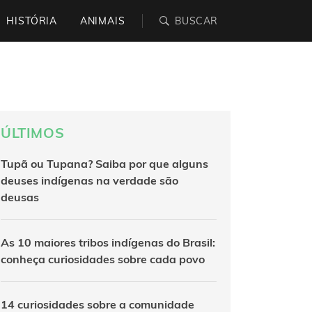
HISTÓRIA
ANIMAIS
ÚLTIMOS
Tupã ou Tupana? Saiba por que alguns
deuses indígenas na verdade são
deusas
As 10 maiores tribos indígenas do Brasil:
conheça curiosidades sobre cada povo
14 curiosidades sobre a comunidade