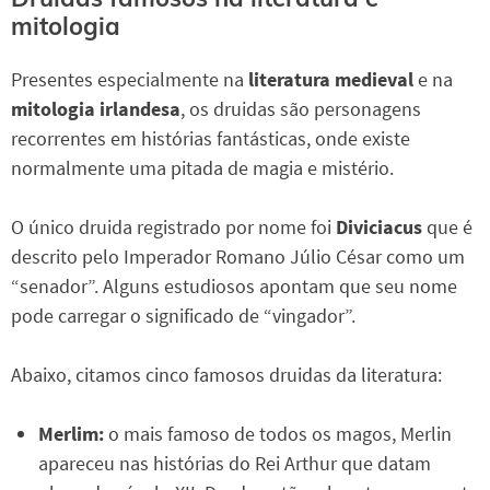
mitologia
Presentes especialmente na
literatura medieval
e na
mitologia irlandesa
, os druidas são personagens
recorrentes em histórias fantásticas, onde existe
normalmente uma pitada de magia e mistério.
O único druida registrado por nome foi
Diviciacus
que é
descrito pelo Imperador Romano Júlio César como um
“senador”. Alguns estudiosos apontam que seu nome
pode carregar o significado de “vingador”.
Abaixo, citamos cinco famosos druidas da literatura:
Merlim:
o mais famoso de todos os magos, Merlin
apareceu nas histórias do Rei Arthur que datam