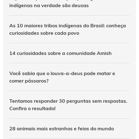
indígenas na verdade são deusas
As 10 maiores tribos indígenas do Brasil: conheça
curiosidades sobre cada povo
14 curiosidades sobre a comunidade Amish
Você sabia que o louva-a-deus pode matar e
comer pássaros?
Tentamos responder 30 perguntas sem respostas.
Confira o resultado!
28 animais mais estranhos e feios do mundo