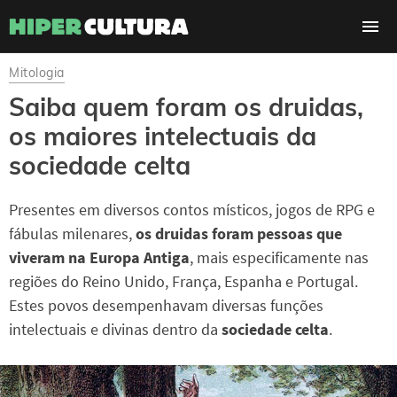
Mitologia
Saiba quem foram os druidas,
os maiores intelectuais da
sociedade celta
Presentes em diversos contos místicos, jogos de RPG e
fábulas milenares,
os druidas foram pessoas que
viveram na Europa Antiga
, mais especificamente nas
regiões do Reino Unido, França, Espanha e Portugal.
Estes povos desempenhavam diversas funções
intelectuais e divinas dentro da
sociedade celta
.