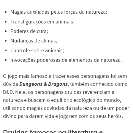
Magias auxiliadas pelas forças da natureza;
Transfigurações em animais;
Poderes de cura;
Mudanças de climas;
Controle sobre animais;
Invocações poderosas de elementos da natureza.
O jogo mais famoso a trazer esses personagens foi sem
dúvida
Dungeons & Dragons
, também conhecido como
D&D. Nele, os personagens druidas reverenciam a
natureza e buscam o equilíbrio ecológico do mundo,
utilizando magias advindas da natureza ou de um poder
divino para darem vida e jogarem com os seus heróis.
Druidas famosos na literatura e