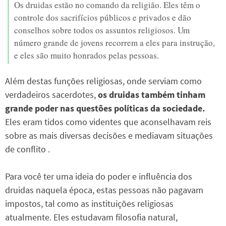
Os druidas estão no comando da religião. Eles têm o
controle dos sacrifícios públicos e privados e dão
conselhos sobre todos os assuntos religiosos. Um
número grande de jovens recorrem a eles para instrução,
e eles são muito honrados pelas pessoas.
Além destas funções religiosas, onde serviam como
verdadeiros sacerdotes,
os druidas também tinham
grande poder nas questões políticas da sociedade.
Eles eram tidos como videntes que aconselhavam reis
sobre as mais diversas decisões e mediavam situações
de conflito .
Para você ter uma ideia do poder e influência dos
druidas naquela época, estas pessoas não pagavam
impostos, tal como as instituições religiosas
atualmente. Eles estudavam filosofia natural,