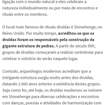
ligação com o mundo natural e eles celebram a
natureza individualmente ou por meio de encontros e
rituais entre os membros.
O local mais famoso de rituais druidas é Stonehenge, no
Reino Unido. Por muito tempo,
acreditou-se que os
druidas foram os responsáveis pela construção da
gigante estrutura de pedras.
A partir do século XVII,
grupos de druidas começaram a realizar cerimônias para
celebrar o solstício de verão naquele lugar.
Contudo, arqueólogos modernos acreditam que a
intrigante estrutura surgiu muito antes dos druidas,
datando 2.000 anos anterior a existência destes grupos.
Seja como for, até hoje, os druidas modernos se reúnem
em Stonehenge para diversas celebrações e encontros
com danças, poesias e atividades de harmonização com