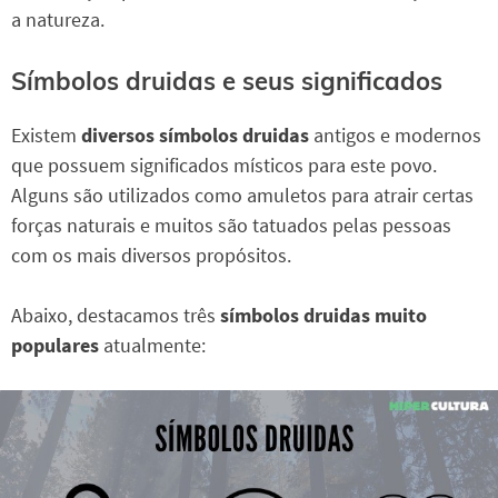
a natureza.
Símbolos druidas e seus significados
Existem
diversos símbolos druidas
antigos e modernos
que possuem significados místicos para este povo.
Alguns são utilizados como amuletos para atrair certas
forças naturais e muitos são tatuados pelas pessoas
com os mais diversos propósitos.
Abaixo, destacamos três
símbolos druidas muito
populares
atualmente: