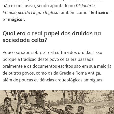
não é conclusivo, sendo apontado no
Dicionário
Etimológico da Língua Inglesa
também como “
feiticeiro
”
e “
mágico
”.
Qual era o real papel dos druidas na
sociedade celta?
Pouco se sabe sobre a real cultura dos druidas. Isso
porque a tradição deste povo celta era passada
oralmente e os documentos escritos são em sua maioria
de outros povos, como os da Grécia e Roma Antiga,
além de poucas evidências arqueológicas ambíguas.