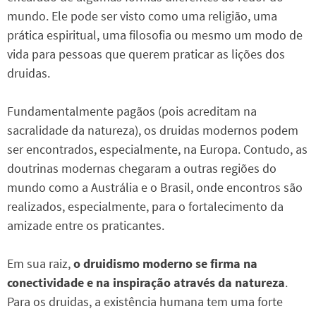
mundo. Ele pode ser visto como uma religião, uma
prática espiritual, uma filosofia ou mesmo um modo de
vida para pessoas que querem praticar as lições dos
druidas.
Fundamentalmente pagãos (pois acreditam na
sacralidade da natureza), os druidas modernos podem
ser encontrados, especialmente, na Europa. Contudo, as
doutrinas modernas chegaram a outras regiões do
mundo como a Austrália e o Brasil, onde encontros são
realizados, especialmente, para o fortalecimento da
amizade entre os praticantes.
Em sua raiz,
o
druidismo moderno se firma na
conectividade e na inspiração através da natureza
.
Para os druidas, a existência humana tem uma forte