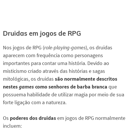
Druidas em jogos de RPG
Nos jogos de RPG (
role-playing-games
), os druidas
aparecem com frequência como personagens
importantes para contar uma história. Devido ao
misticismo criado através das histórias e sagas
mitológicas, os druidas
são normalmente descritos
nestes
games
como senhores de barba branca
que
possuema habilidade de utilizar magia por meio de sua
forte ligação com a natureza.
Os
poderes dos druidas
em jogos de RPG normalmente
incluem: