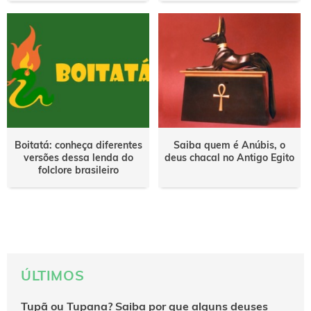
Boitatá: conheça diferentes
Saiba quem é Anúbis, o
versões dessa lenda do
deus chacal no Antigo Egito
folclore brasileiro
ÚLTIMOS
Tupã ou Tupana? Saiba por que alguns deuses