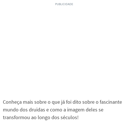
Conheça mais sobre o que já foi dito sobre o fascinante
mundo dos druidas e como a imagem deles se
transformou ao longo dos séculos!