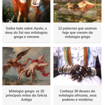
Saiba tudo sobre Apolo, o
12 palavras que usamos
deus do Sol nas mitologias
hoje que vieram da
grega e romana
mitologia grega
Mitologia grega: os 20
Conheça 30 deuses da
principais mitos da Grécia
mitologia africana, seus
Antiga
poderes e mistérios