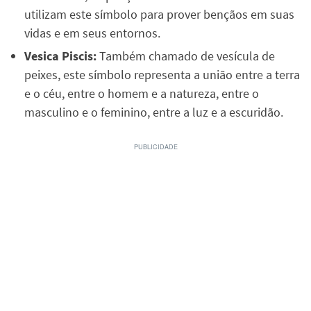
utilizam este símbolo para prover bençãos em suas
vidas e em seus entornos.
Vesica Piscis:
Também chamado de vesícula de
peixes, este símbolo representa a união entre a terra
e o céu, entre o homem e a natureza, entre o
masculino e o feminino, entre a luz e a escuridão.