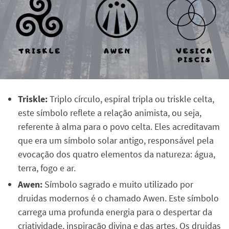
Triskle:
Triplo círculo, espiral tripla ou triskle celta,
este símbolo reflete a relação animista, ou seja,
referente à alma para o povo celta. Eles acreditavam
que era um símbolo solar antigo, responsável pela
evocação dos quatro elementos da natureza: água,
terra, fogo e ar.
Awen:
Símbolo sagrado e muito utilizado por
druidas modernos é o chamado Awen. Este símbolo
carrega uma profunda energia para o despertar da
criatividade, inspiração divina e das artes. Os druidas