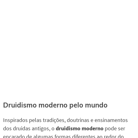
Druidismo moderno pelo mundo
Inspirados pelas tradições, doutrinas e ensinamentos
dos druidas antigos, o
druidismo moderno
pode ser
encarado de algumas formas diferentes ao redor do