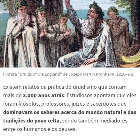
Pintura "Druids of Ole England" de Joseph Martin Kronheim (1810–96).
Existem relatos da prática do druidismo que contam
mais de
3.000 anos atrás
. Estudiosos apontam que eles
foram filósofos, professores, juízes e sacerdotes que
dominavam os saberes acerca do mundo natural e das
tradições do povo celta
, sendo também mediadores
entre os humanos e os deuses.