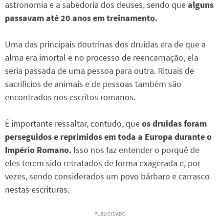
astronomia e a sabedoria dos deuses, sendo que
alguns
passavam até 20 anos em treinamento.
Uma das principais doutrinas dos druidas era de que a
alma era imortal e no processo de reencarnação, ela
seria passada de uma pessoa para outra. Rituais de
sacrifícios de animais e de pessoas também são
encontrados nos escritos romanos.
É importante ressaltar, contudo, que
os druidas foram
perseguidos e reprimidos em toda a Europa durante o
Império Romano.
Isso nos faz entender o porquê de
eles terem sido retratados de forma exagerada e, por
vezes, sendo considerados um povo bárbaro e carrasco
nestas escrituras.