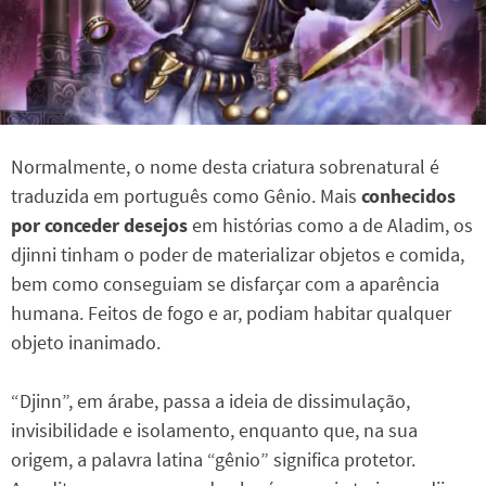
Normalmente, o nome desta criatura sobrenatural é
traduzida em português como Gênio. Mais
conhecidos
por conceder desejos
em histórias como a de Aladim, os
djinni tinham o poder de materializar objetos e comida,
bem como conseguiam se disfarçar com a aparência
humana. Feitos de fogo e ar, podiam habitar qualquer
objeto inanimado.
“Djinn”, em árabe, passa a ideia de dissimulação,
invisibilidade e isolamento, enquanto que, na sua
origem, a palavra latina “gênio” significa protetor.