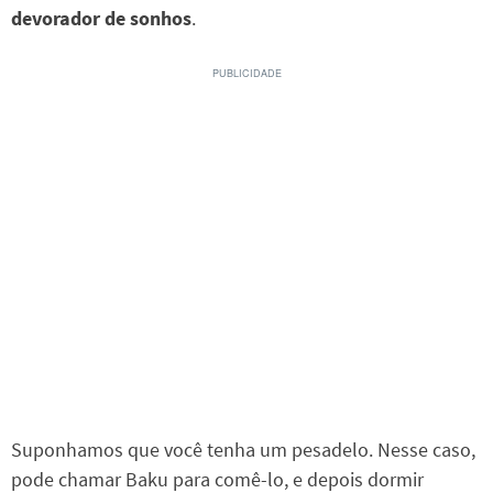
devorador de sonhos
.
Suponhamos que você tenha um pesadelo. Nesse caso,
pode chamar Baku para comê-lo, e depois dormir