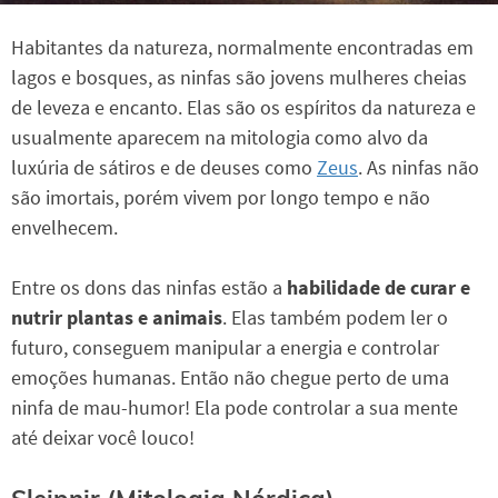
Habitantes da natureza, normalmente encontradas em
lagos e bosques, as ninfas são jovens mulheres cheias
de leveza e encanto. Elas são os espíritos da natureza e
usualmente aparecem na mitologia como alvo da
luxúria de sátiros e de deuses como
Zeus
. As ninfas não
são imortais, porém vivem por longo tempo e não
envelhecem.
Entre os dons das ninfas estão a
habilidade de curar e
nutrir plantas e animais
. Elas também podem ler o
futuro, conseguem manipular a energia e controlar
emoções humanas. Então não chegue perto de uma
ninfa de mau-humor! Ela pode controlar a sua mente
até deixar você louco!