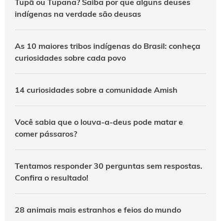
Tupã ou Tupana? Saiba por que alguns deuses
indígenas na verdade são deusas
As 10 maiores tribos indígenas do Brasil: conheça
curiosidades sobre cada povo
14 curiosidades sobre a comunidade Amish
Você sabia que o louva-a-deus pode matar e
comer pássaros?
Tentamos responder 30 perguntas sem respostas.
Confira o resultado!
28 animais mais estranhos e feios do mundo