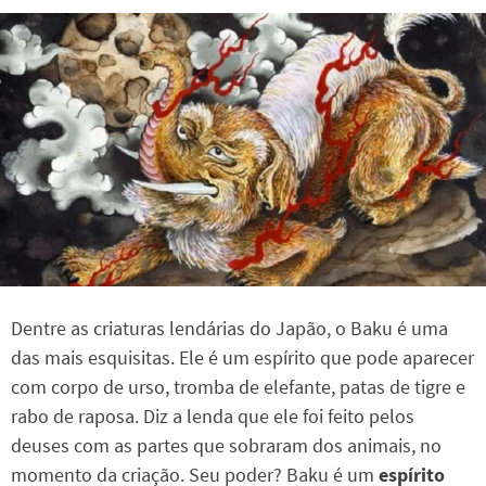
Dentre as criaturas lendárias do Japão, o Baku é uma
das mais esquisitas. Ele é um espírito que pode aparecer
com corpo de urso, tromba de elefante, patas de tigre e
rabo de raposa. Diz a lenda que ele foi feito pelos
deuses com as partes que sobraram dos animais, no
momento da criação. Seu poder? Baku é um
espírito