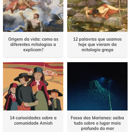
Origem da vida: como as
12 palavras que usamos
diferentes mitologias a
hoje que vieram da
explicam?
mitologia grega
14 curiosidades sobre a
Fossa das Marianas: saiba
comunidade Amish
tudo sobre o lugar mais
profundo do mar