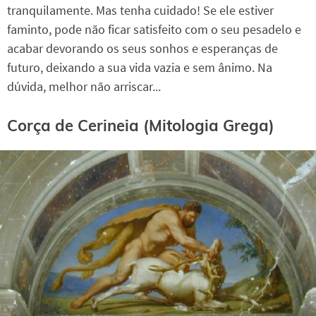
tranquilamente. Mas tenha cuidado! Se ele estiver
faminto, pode não ficar satisfeito com o seu pesadelo e
acabar devorando os seus sonhos e esperanças de
futuro, deixando a sua vida vazia e sem ânimo. Na
dúvida, melhor não arriscar...
Corça de Cerineia (Mitologia Grega)