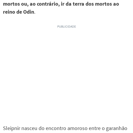
mortos ou, ao contrário, ir da terra dos mortos ao
reino de Odin
.
Sleipnir nasceu do encontro amoroso entre o garanhão