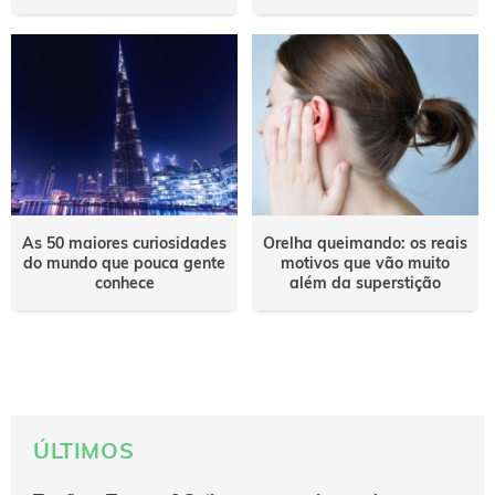
As 50 maiores curiosidades
Orelha queimando: os reais
do mundo que pouca gente
motivos que vão muito
conhece
além da superstição
ÚLTIMOS