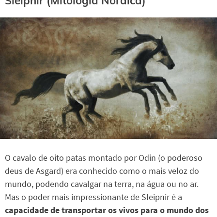
Sleipnir (Mitologia Nórdica)
O cavalo de oito patas montado por Odin (o poderoso
deus de Asgard) era conhecido como o mais veloz do
mundo, podendo cavalgar na terra, na água ou no ar.
Mas o poder mais impressionante de Sleipnir é a
capacidade de transportar os vivos para o mundo dos