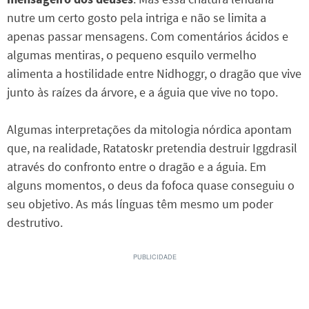
nutre um certo gosto pela intriga e não se limita a
apenas passar mensagens. Com comentários ácidos e
algumas mentiras, o pequeno esquilo vermelho
alimenta a hostilidade entre Nidhoggr, o dragão que vive
junto às raízes da árvore, e a águia que vive no topo.
Algumas interpretações da mitologia nórdica apontam
que, na realidade, Ratatoskr pretendia destruir Iggdrasil
através do confronto entre o dragão e a águia. Em
alguns momentos, o deus da fofoca quase conseguiu o
seu objetivo. As más línguas têm mesmo um poder
destrutivo.