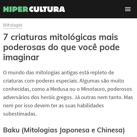
Mitologia
7 criaturas mitológicas mais
poderosas do que você pode
imaginar
O mundo das mitologias antigas está repleto de
criaturas com poderes especiais. Algumas são muito
conhecidas, como a Medusa ou o Minotauro, poderosos
adversários dos heróis gregos. Já outras nem tanto. Mas
nem por isso devem ter as suas habilidades
subestimadas.
Baku (Mitologias Japonesa e Chinesa)