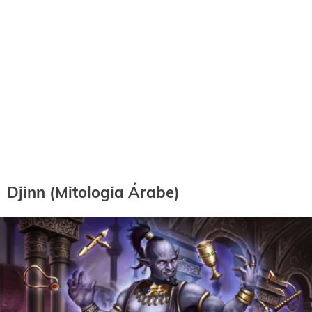
Djinn (Mitologia Árabe)