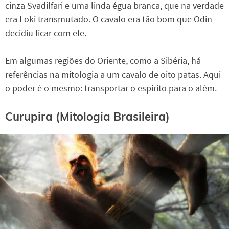
cinza Svadilfari e uma linda égua branca, que na verdade
era Loki transmutado. O cavalo era tão bom que Odin
decidiu ficar com ele.
Em algumas regiões do Oriente, como a Sibéria, há
referências na mitologia a um cavalo de oito patas. Aqui
o poder é o mesmo: transportar o espírito para o além.
Curupira (Mitologia Brasileira)