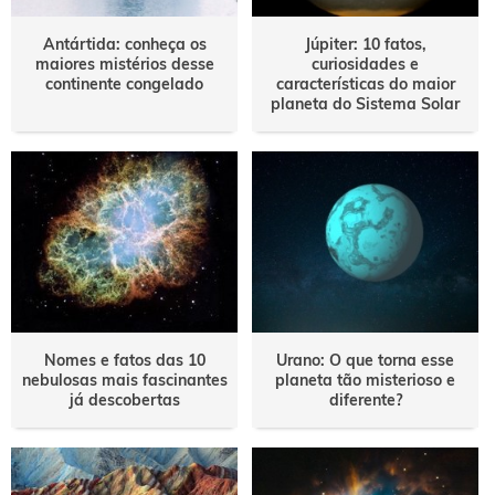
Antártida: conheça os
Júpiter: 10 fatos,
maiores mistérios desse
curiosidades e
continente congelado
características do maior
planeta do Sistema Solar
Nomes e fatos das 10
Urano: O que torna esse
nebulosas mais fascinantes
planeta tão misterioso e
já descobertas
diferente?