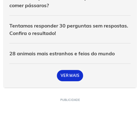
comer pássaros?
Tentamos responder 30 perguntas sem respostas.
Confira o resultado!
28 animais mais estranhos e feios do mundo
VER MAIS