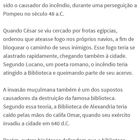
sido o causador do incêndio, durante uma perseguição a
Pompeu no século 48 a.C.
Quando César se viu cercado por frotas egípcias,
ordenou que ateasse fogo nos próprios navios, a fim de
bloquear o caminho de seus inimigos. Esse fogo teria se
alastrado rapidamente, chegando também à cidade.
Segundo Lucano, um poeta romano, o incêndio teria
atingido a Biblioteca e queimando parte de seu acervo.
A invasão muçulmana também é um dos supostos
causadores da destruição da famosa biblioteca.
Segundo essa teoria, a Biblioteca de Alexandria teria
caído pelas mãos do califa Omar, quando seu exército
invadiu a cidade em 640 d.C.