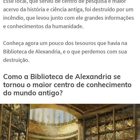
Esse local, que serviu de centro de pesquisa e maior
acervo da história e ciência antiga, foi destruído por um
incêndio, que levou junto com ele grandes informações
e conhecimentos da humanidade.
Conheça agora um pouco dos tesouros que havia na
Biblioteca de Alexandria, e o que perdemos com sua
destruição.
Como a Biblioteca de Alexandria se
tornou o maior centro de conhecimento
do mundo antigo?