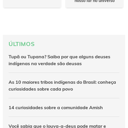
nosso lar no universo
ÚLTIMOS
Tupã ou Tupana? Saiba por que alguns deuses
indígenas na verdade são deusas
As 10 maiores tribos indígenas do Brasil: conheça
curiosidades sobre cada povo
14 curiosidades sobre a comunidade Amish
Você sabia que o louva-a-deus pode matar e