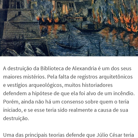
A destruição da Biblioteca de Alexandria é um dos seus
maiores mistérios. Pela falta de registros arquitetônicos
e vestígios arqueológicos, muitos historiadores
defendem a hipótese de que ela foi alvo de um incêndio.
Porém, ainda não há um consenso sobre quem o teria
iniciado, e se esse teria sido realmente a causa de sua
destruição.
Uma das principais teorias defende que Júlio César teria