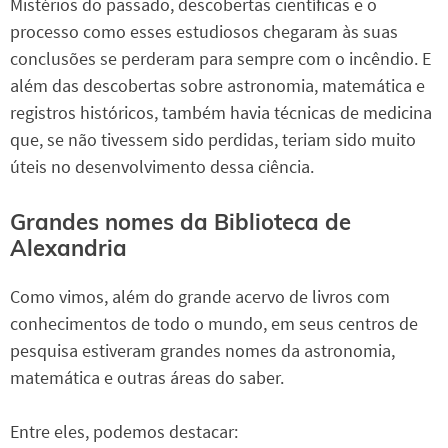
Mistérios do passado, descobertas científicas e o
processo como esses estudiosos chegaram às suas
conclusões se perderam para sempre com o incêndio. E
além das descobertas sobre astronomia, matemática e
registros históricos, também havia técnicas de medicina
que, se não tivessem sido perdidas, teriam sido muito
úteis no desenvolvimento dessa ciência.
Grandes nomes da Biblioteca de
Alexandria
Como vimos, além do grande acervo de livros com
conhecimentos de todo o mundo, em seus centros de
pesquisa estiveram grandes nomes da astronomia,
matemática e outras áreas do saber.
Entre eles, podemos destacar: