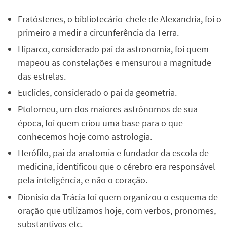
Eratóstenes, o bibliotecário-chefe de Alexandria, foi o
primeiro a medir a circunferência da Terra.
Hiparco, considerado pai da astronomia, foi quem
mapeou as constelações e mensurou a magnitude
das estrelas.
Euclides, considerado o pai da geometria.
Ptolomeu, um dos maiores astrônomos de sua
época, foi quem criou uma base para o que
conhecemos hoje como astrologia.
Herófilo, pai da anatomia e fundador da escola de
medicina, identificou que o cérebro era responsável
pela inteligência, e não o coração.
Dionísio da Trácia foi quem organizou o esquema de
oração que utilizamos hoje, com verbos, pronomes,
substantivos etc.