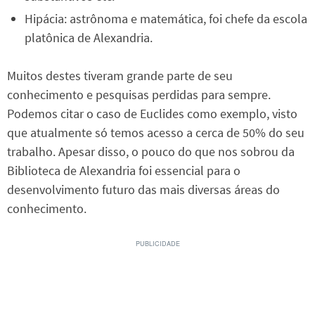
Hipácia: astrônoma e matemática, foi chefe da escola
platônica de Alexandria.
Muitos destes tiveram grande parte de seu
conhecimento e pesquisas perdidas para sempre.
Podemos citar o caso de Euclides como exemplo, visto
que atualmente só temos acesso a cerca de 50% do seu
trabalho. Apesar disso, o pouco do que nos sobrou da
Biblioteca de Alexandria foi essencial para o
desenvolvimento futuro das mais diversas áreas do
conhecimento.