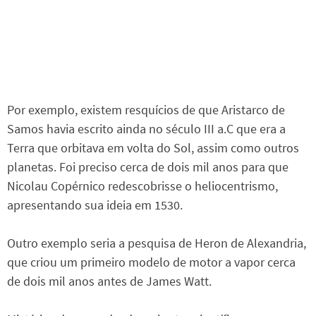
Por exemplo, existem resquícios de que Aristarco de
Samos havia escrito ainda no século III a.C que era a
Terra que orbitava em volta do Sol, assim como outros
planetas. Foi preciso cerca de dois mil anos para que
Nicolau Copérnico redescobrisse o heliocentrismo,
apresentando sua ideia em 1530.
Outro exemplo seria a pesquisa de Heron de Alexandria,
que criou um primeiro modelo de motor a vapor cerca
de dois mil anos antes de James Watt.