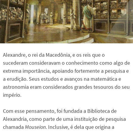
Alexandre, o rei da Macedônia, e os reis que o
sucederam consideravam o conhecimento como algo de
extrema importância, apoiando fortemente a pesquisa e
a erudição. Seus estudos e avanços na matemática e
astronomia eram considerados grandes tesouros do seu
império.
Com esse pensamento, foi fundada a Biblioteca de
Alexandria, como parte de uma instituição de pesquisa
chamada
Mouseion
. Inclusive, é dela que origina a