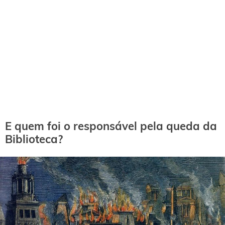
E quem foi o responsável pela queda da
Biblioteca?