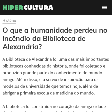
História
O que a humanidade perdeu no
incêndio da Biblioteca de
Alexandria?
A Biblioteca de Alexandria foi uma das mais importantes
bibliotecas conhecidas da história, onde foi coletado e
produzido grande parte do conhecimento do mundo
antigo. Além disso, ela serviu de inspiração para os
modelos de universidade que temos hoje, além de
abrigar a primeira escola de medicina do mundo.
A biblioteca foi construída no coração da antiga cidade