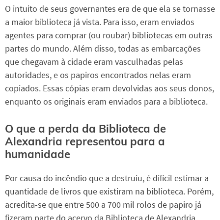
O intuito de seus governantes era de que ela se tornasse
a maior biblioteca já vista. Para isso, eram enviados
agentes para comprar (ou roubar) bibliotecas em outras
partes do mundo. Além disso, todas as embarcações
que chegavam à cidade eram vasculhadas pelas
autoridades, e os papiros encontrados nelas eram
copiados. Essas cópias eram devolvidas aos seus donos,
enquanto os originais eram enviados para a biblioteca.
O que a perda da Biblioteca de
Alexandria representou para a
humanidade
Por causa do incêndio que a destruiu, é difícil estimar a
quantidade de livros que existiram na biblioteca. Porém,
acredita-se que entre 500 a 700 mil rolos de papiro já
fizeram parte do acervo da Biblioteca de Alexandria.