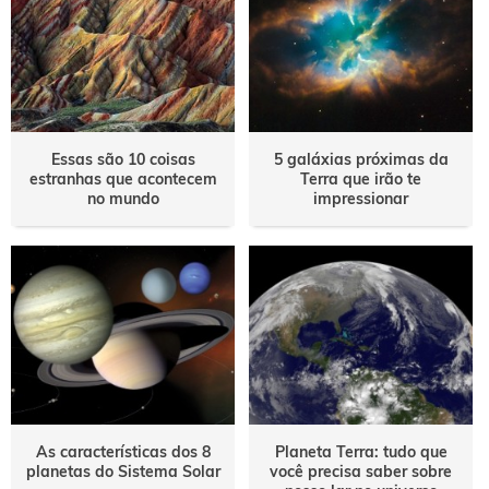
Essas são 10 coisas
5 galáxias próximas da
estranhas que acontecem
Terra que irão te
no mundo
impressionar
As características dos 8
Planeta Terra: tudo que
planetas do Sistema Solar
você precisa saber sobre