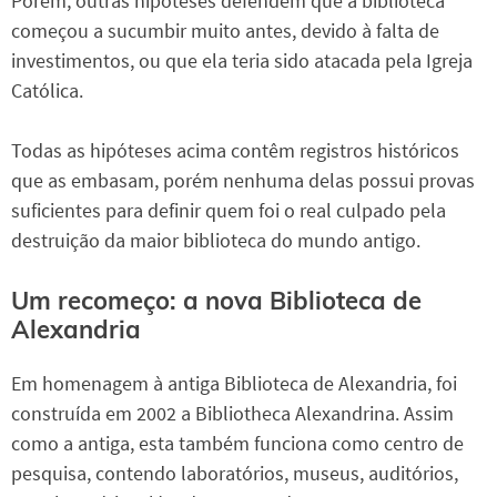
Porém, outras hipóteses defendem que a biblioteca
começou a sucumbir muito antes, devido à falta de
investimentos, ou que ela teria sido atacada pela Igreja
Católica.
Todas as hipóteses acima contêm registros históricos
que as embasam, porém nenhuma delas possui provas
suficientes para definir quem foi o real culpado pela
destruição da maior biblioteca do mundo antigo.
Um recomeço: a nova Biblioteca de
Alexandria
Em homenagem à antiga Biblioteca de Alexandria, foi
construída em 2002 a Bibliotheca Alexandrina. Assim
como a antiga, esta também funciona como centro de
pesquisa, contendo laboratórios, museus, auditórios,