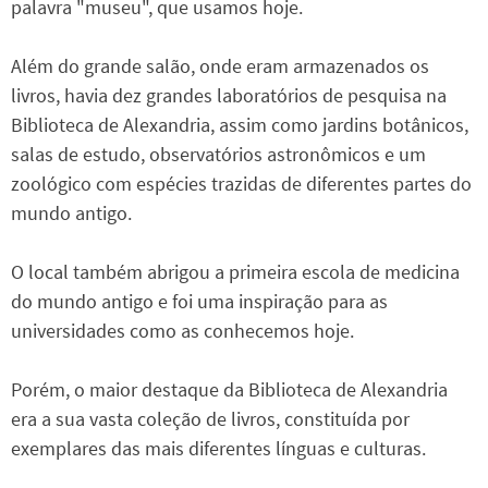
palavra "museu", que usamos hoje.
Além do grande salão, onde eram armazenados os
livros, havia dez grandes laboratórios de pesquisa na
Biblioteca de Alexandria, assim como jardins botânicos,
salas de estudo, observatórios astronômicos e um
zoológico com espécies trazidas de diferentes partes do
mundo antigo.
O local também abrigou a primeira escola de medicina
do mundo antigo e foi uma inspiração para as
universidades como as conhecemos hoje.
Porém, o maior destaque da Biblioteca de Alexandria
era a sua vasta coleção de livros, constituída por
exemplares das mais diferentes línguas e culturas.