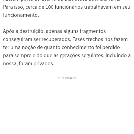
Para isso, cerca de 100 funcionários trabalhavam em seu
funcionamento.
Após a destruição, apenas alguns fragmentos
conseguiram ser recuperados. Esses trechos nos fazem
ter uma noção de quanto conhecimento foi perdido
para sempre e do que as gerações seguintes, incluindo a
nossa, foram privados.