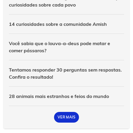
curiosidades sobre cada povo
14 curiosidades sobre a comunidade Amish
Você sabia que o louva-a-deus pode matar e
comer pássaros?
Tentamos responder 30 perguntas sem respostas.
Confira o resultado!
28 animais mais estranhos e feios do mundo
VER MAIS