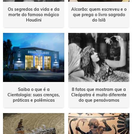
Os segredos da vida e da
Alcorão: quem escreveu e o
morte do famoso mágico
que prega o livro sagrado
Houdini
do Islã
Saiba o que é a
8 fatos que mostram que a
Cientologia: suas crenças,
Cleópatra é muito diferente
práticas e polêmicas
do que pensávamos