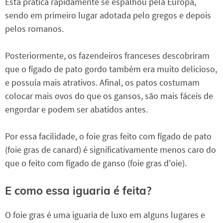
Esta prática rapidamente se espalhou pela Europa,
sendo em primeiro lugar adotada pelo gregos e depois
pelos romanos.
Posteriormente, os fazendeiros franceses descobriram
que o fígado de pato gordo também era muito delicioso,
e possuía mais atrativos. Afinal, os patos costumam
colocar mais ovos do que os gansos, são mais fáceis de
engordar e podem ser abatidos antes.
Por essa facilidade, o foie gras feito com fígado de pato
(foie gras de canard) é significativamente menos caro do
que o feito com fígado de ganso (foie gras d'oie).
E como essa iguaria é feita?
O foie gras é uma iguaria de luxo em alguns lugares e