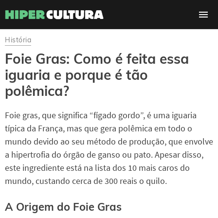
História
Foie Gras: Como é feita essa
iguaria e porque é tão
polêmica?
Foie gras, que significa “fígado gordo”, é uma iguaria
típica da França, mas que gera polêmica em todo o
mundo devido ao seu método de produção, que envolve
a hipertrofia do órgão de ganso ou pato. Apesar disso,
este ingrediente está na lista dos 10 mais caros do
mundo, custando cerca de 300 reais o quilo.
A Origem do Foie Gras