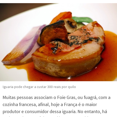
Iguaria pode chegar a custar 300 reais por quilo
Muitas pessoas associam o Foie Gras, ou fuagrá, com a
cozinha francesa, afinal, hoje a França é o maior
produtor e consumidor dessa iguaria. No entanto, há