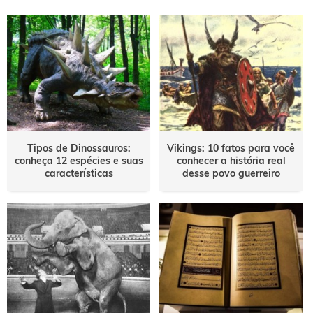
Outro
Tipos de Dinossauros:
Vikings: 10 fatos para você
conheça 12 espécies e suas
conhecer a história real
características
desse povo guerreiro