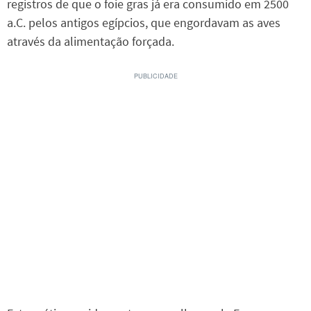
registros de que o foie gras já era consumido em 2500
a.C. pelos antigos egípcios, que engordavam as aves
através da alimentação forçada.