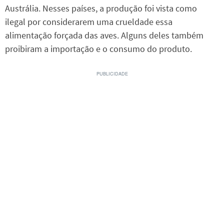
Austrália. Nesses países, a produção foi vista como
ilegal por considerarem uma crueldade essa
alimentação forçada das aves. Alguns deles também
proibiram a importação e o consumo do produto.