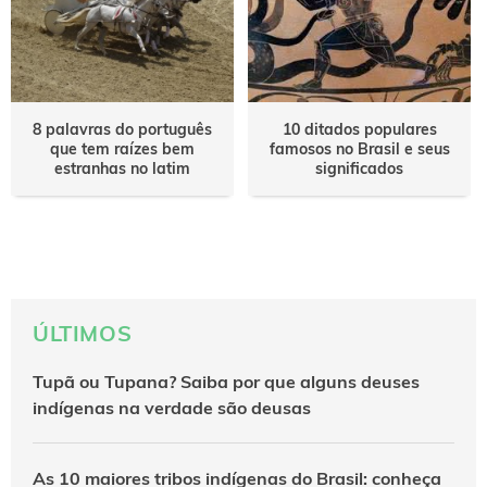
8 palavras do português
10 ditados populares
que tem raízes bem
famosos no Brasil e seus
estranhas no latim
significados
ÚLTIMOS
Tupã ou Tupana? Saiba por que alguns deuses
indígenas na verdade são deusas
As 10 maiores tribos indígenas do Brasil: conheça