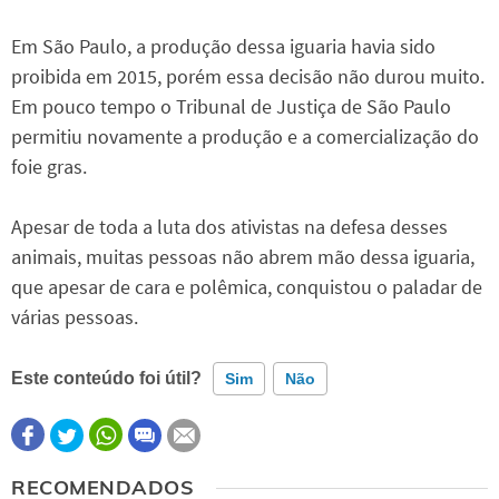
Em São Paulo, a produção dessa iguaria havia sido
proibida em 2015, porém essa decisão não durou muito.
Em pouco tempo o Tribunal de Justiça de São Paulo
permitiu novamente a produção e a comercialização do
foie gras.
Apesar de toda a luta dos ativistas na defesa desses
animais, muitas pessoas não abrem mão dessa iguaria,
que apesar de cara e polêmica, conquistou o paladar de
várias pessoas.
Este conteúdo foi útil?
Sim
Não
Este conteúdo contém informação incorreta
RECOMENDADOS
Este conteúdo não tem a informação que procuro