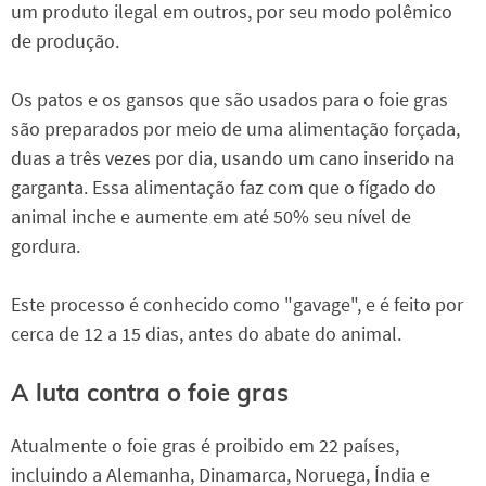
um produto ilegal em outros, por seu modo polêmico
de produção.
Os patos e os gansos que são usados para o foie gras
são preparados por meio de uma alimentação forçada,
duas a três vezes por dia, usando um cano inserido na
garganta. Essa alimentação faz com que o fígado do
animal inche e aumente em até 50% seu nível de
gordura.
Este processo é conhecido como "gavage", e é feito por
cerca de 12 a 15 dias, antes do abate do animal.
A luta contra o foie gras
Atualmente o foie gras é proibido em 22 países,
incluindo a Alemanha, Dinamarca, Noruega, Índia e