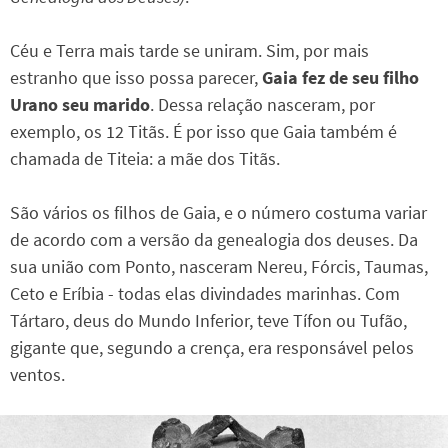
Céu e Terra mais tarde se uniram. Sim, por mais
estranho que isso possa parecer,
Gaia fez de seu filho
Urano seu marido
. Dessa relação nasceram, por
exemplo, os 12 Titãs. É por isso que Gaia também é
chamada de Titeia: a mãe dos Titãs.
São vários os filhos de Gaia, e o número costuma variar
de acordo com a versão da genealogia dos deuses. Da
sua união com Ponto, nasceram Nereu, Fórcis, Taumas,
Ceto e Eríbia - todas elas divindades marinhas. Com
Tártaro, deus do Mundo Inferior, teve Tífon ou Tufão,
gigante que, segundo a crença, era responsável pelos
ventos.