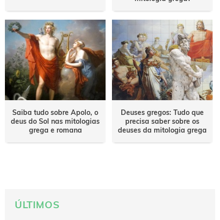
Saiba tudo sobre Apolo, o
Deuses gregos: Tudo que
deus do Sol nas mitologias
precisa saber sobre os
grega e romana
deuses da mitologia grega
ÚLTIMOS