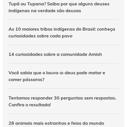
Tupã ou Tupana? Saiba por que alguns deuses
indígenas na verdade são deusas
As 10 maiores tribos indígenas do Brasil: conheça
curiosidades sobre cada povo
14 curiosidades sobre a comunidade Amish
Você sabia que o louva-a-deus pode matar e
comer pássaros?
Tentamos responder 30 perguntas sem respostas.
Confira o resultado!
28 animais mais estranhos e feios do mundo