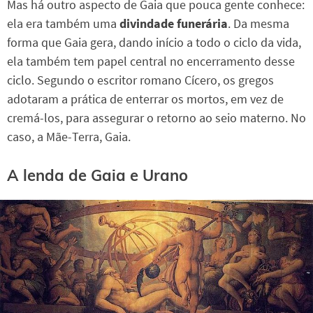
Mas há outro aspecto de Gaia que pouca gente conhece:
ela era também uma
divindade funerária
. Da mesma
forma que Gaia gera, dando início a todo o ciclo da vida,
ela também tem papel central no encerramento desse
ciclo. Segundo o escritor romano Cícero, os gregos
adotaram a prática de enterrar os mortos, em vez de
cremá-los, para assegurar o retorno ao seio materno. No
caso, a Mãe-Terra, Gaia.
A lenda de Gaia e Urano