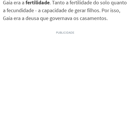
Gaia era a
fertilidade
. Tanto a fertilidade do solo quanto
a fecundidade - a capacidade de gerar filhos. Por isso,
Gaia era a deusa que governava os casamentos.