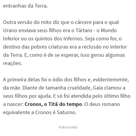
entranhas da Terra.
Outra versão do mito diz que o cárcere para o qual
Urano enviava seus filhos era o Tártaro - o Mundo
Inferior ou os quintos dos Infernos. Seja como for, o
destino das pobres criaturas era a reclusão no interior
da Terra. E, como é de se esperar, isso gerou algumas
reações.
A primeira delas foi o ódio dos filhos e, evidentemente,
da mãe. Diante de tamanha crueldade, Gaia clamou a
seus filhos por ajuda. E só foi atendida pelo último filho
a nascer:
Cronos, o Titã do tempo
. O deus romano
equivalente a Cronos é Saturno.