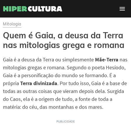
Mitologia
Quem é Gaia, a deusa da Terra
nas mitologias grega e romana
Gaia é a deusa da Terra ou simplesmente
Mãe-Terra
nas
mitologias gregas e romana. Segundo o poeta Hesíodo,
Gaia é a personificação do mundo se formando. É a
própria
Terra divinizada
. Por tudo isso, Gaia é a base de
todas as outras coisas que vieram depois dela. Surgida
do Caos, ela é a origem de tudo, a fonte de toda a
matéria: do céu, das montanhas e dos mares.