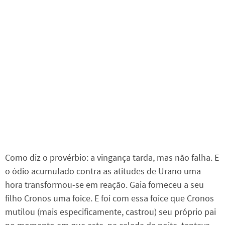
Como diz o provérbio: a vingança tarda, mas não falha. E
o ódio acumulado contra as atitudes de Urano uma
hora transformou-se em reação. Gaia forneceu a seu
filho Cronos uma foice. E foi com essa foice que Cronos
mutilou (mais especificamente, castrou) seu próprio pai